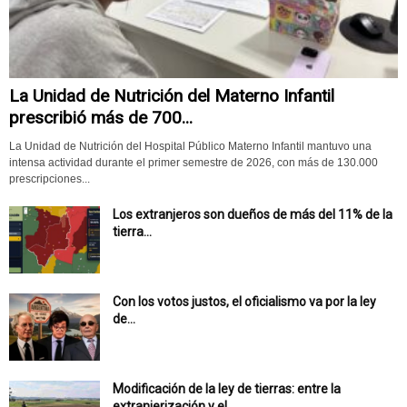
La Unidad de Nutrición del Materno Infantil
prescribió más de 700...
La Unidad de Nutrición del Hospital Público Materno Infantil mantuvo una
intensa actividad durante el primer semestre de 2026, con más de 130.000
prescripciones...
Los extranjeros son dueños de más del 11% de la
tierra...
Con los votos justos, el oficialismo va por la ley
de...
Modificación de la ley de tierras: entre la
extranjerización y el...