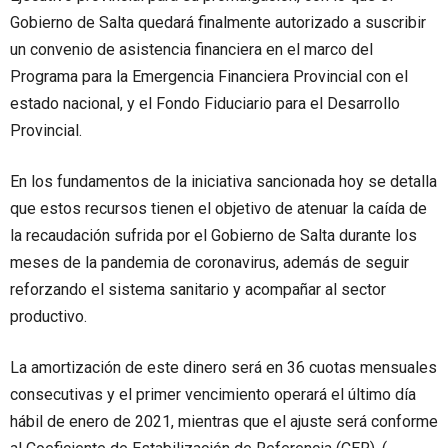
Gobierno de Salta quedará finalmente autorizado a suscribir
un convenio de asistencia financiera en el marco del
Programa para la Emergencia Financiera Provincial con el
estado nacional, y el Fondo Fiduciario para el Desarrollo
Provincial.
En los fundamentos de la iniciativa sancionada hoy se detalla
que estos recursos tienen el objetivo de atenuar la caída de
la recaudación sufrida por el Gobierno de Salta durante los
meses de la pandemia de coronavirus, además de seguir
reforzando el sistema sanitario y acompañar al sector
productivo.
La amortización de este dinero será en 36 cuotas mensuales
consecutivas y el primer vencimiento operará el último día
hábil de enero de 2021, mientras que el ajuste será conforme