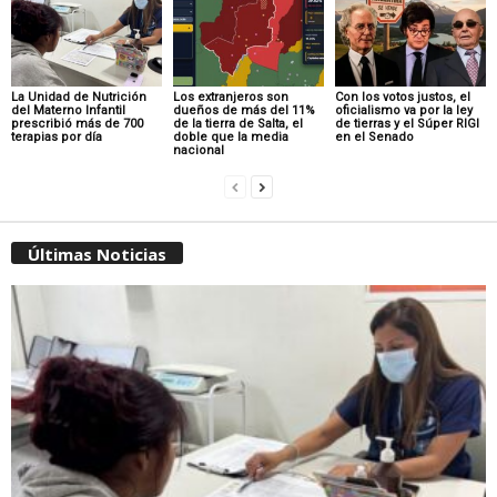
La Unidad de Nutrición
Los extranjeros son
Con los votos justos, el
del Materno Infantil
dueños de más del 11%
oficialismo va por la ley
prescribió más de 700
de la tierra de Salta, el
de tierras y el Súper RIGI
terapias por día
doble que la media
en el Senado
nacional
Últimas Noticias