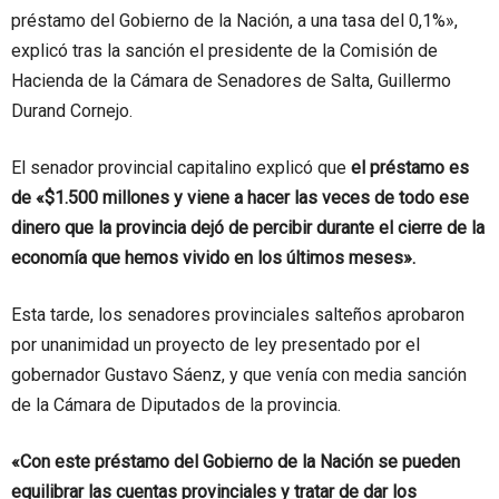
préstamo del Gobierno de la Nación, a una tasa del 0,1%»,
explicó tras la sanción el presidente de la Comisión de
Hacienda de la Cámara de Senadores de Salta, Guillermo
Durand Cornejo.
El senador provincial capitalino explicó que
el préstamo es
de «$1.500 millones y viene a hacer las veces de todo ese
dinero que la provincia dejó de percibir durante el cierre de la
economía que hemos vivido en los últimos meses».
Esta tarde, los senadores provinciales salteños aprobaron
por unanimidad un proyecto de ley presentado por el
gobernador Gustavo Sáenz, y que venía con media sanción
de la Cámara de Diputados de la provincia.
«Con este préstamo del Gobierno de la Nación se pueden
equilibrar las cuentas provinciales y tratar de dar los