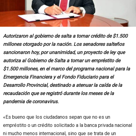
Autorizaron al gobierno de salta a tomar crédito de $1.500
millones otorgado por la nación. Los senadores salteños
sancionaron hoy, por unanimidad, un proyecto de ley que
autoriza al Gobierno de Salta a tomar un empréstito de
$1.500 millones, en el marco del programa nacional para la
Emergencia Financiera y el Fondo Fiduciario para el
Desarrollo Provincial, destinado a atenuar la caída de la
recaudación que se registró durante los meses de la
pandemia de coronavirus.
«Es bueno que los ciudadanos sepan que no es un
empréstito o un crédito solicitado a la banca privada nacional
ni mucho menos internacional, sino que se trata de un