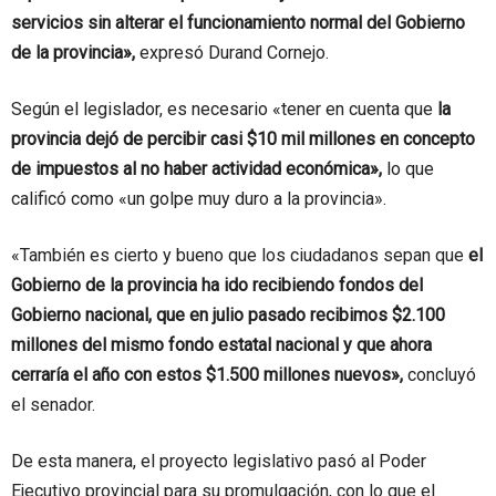
servicios sin alterar el funcionamiento normal del Gobierno
de la provincia»,
expresó Durand Cornejo.
Según el legislador, es necesario «tener en cuenta que
la
provincia dejó de percibir casi $10 mil millones en concepto
de impuestos al no haber actividad económica»,
lo que
calificó como «un golpe muy duro a la provincia».
«También es cierto y bueno que los ciudadanos sepan que
el
Gobierno de la provincia ha ido recibiendo fondos del
Gobierno nacional, que en julio pasado recibimos $2.100
millones del mismo fondo estatal nacional y que ahora
cerraría el año con estos $1.500 millones nuevos»,
concluyó
el senador.
De esta manera, el proyecto legislativo pasó al Poder
Ejecutivo provincial para su promulgación, con lo que el