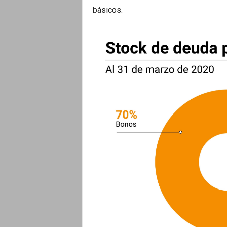
básicos.