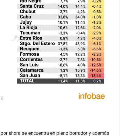
 por ahora se encuentra en pleno borrador y además