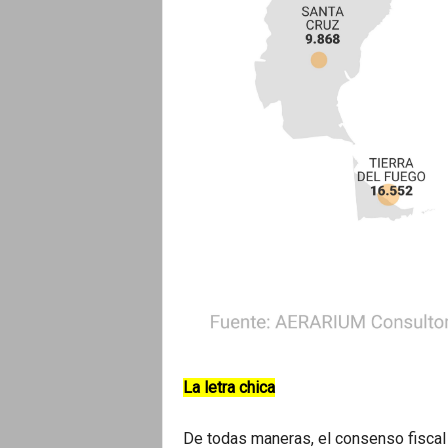
La letra chica
De todas maneras, el consenso fiscal