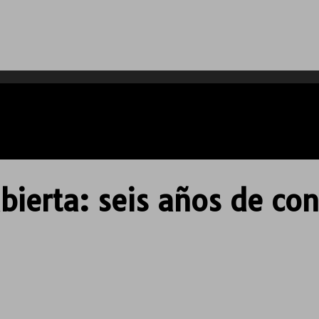
abierta: seis años de co