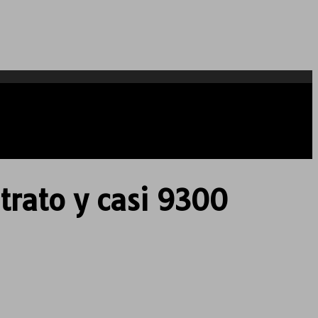
ntrato y casi 9300