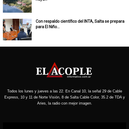
Con respaldo científico del INTA, Salta se prepara
para El Niño...
Todos los lunes y jueves a las 22. En Canal 10, la señal 29 de Cable
Express, 10 y 11 de Norte Visión, 8 de Salta Cable Color, 35.2 de TDA y
Aries, la radio con mejor imagen.
Reproductor