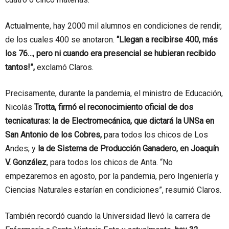
Actualmente, hay 2000 mil alumnos en condiciones de rendir,
de los cuales 400 se anotaron.
“Llegan a recibirse 400, más
los 76…, pero ni cuando era presencial se hubieran recibido
tantos!”,
exclamó Claros.
Precisamente, durante la pandemia, el ministro de Educación,
Nicolás
Trotta, firmó el reconocimiento oficial de dos
tecnicaturas: la de Electromecánica, que dictará la UNSa en
San Antonio de los Cobres,
para todos los chicos de Los
Andes; y
la de Sistema de Producción Ganadero, en Joaquín
V. González
, para todos los chicos de Anta. “No
empezaremos en agosto, por la pandemia, pero Ingeniería y
Ciencias Naturales estarían en condiciones”, resumió Claros.
También recordó cuando la Universidad llevó la carrera de