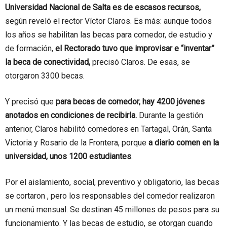
Universidad Nacional de Salta es de escasos recursos,
según reveló el rector Víctor Claros. Es más: aunque todos
los años se habilitan las becas para comedor, de estudio y
de formación,
el Rectorado tuvo que improvisar e “inventar”
la beca de conectividad,
precisó Claros. De esas, se
otorgaron 3300 becas.
Y precisó que
para becas de comedor, hay 4200 jóvenes
anotados en condiciones de recibirla.
Durante la gestión
anterior, Claros habilitó comedores en Tartagal, Orán, Santa
Victoria y Rosario de la Frontera, porque
a diario comen en la
universidad, unos 1200 estudiantes
.
Por el aislamiento, social, preventivo y obligatorio, las becas
se cortaron , pero los responsables del comedor realizaron
un menú mensual. Se destinan 45 millones de pesos para su
funcionamiento. Y las becas de estudio, se otorgan cuando