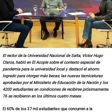
El rector de la Universidad Nacional de Salta, Víctor Hugo
Claros, habló en El Acople sobre el contexto especial de
pandemia para la universidad local y destacó el ahorro
logrado para otorgar más becas; las nuevas tecnicaturas
aprobadas por el Ministerio de Educación de la Nación y los
4200 estudiantes en condiciones de recibirse próximamente.
76 se recibieron en los últimos cuatro meses.
El 60% de los 37 mil estudiantes que concurren a la