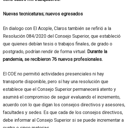
Nuevas tecnicaturas; nuevos egresados
En dialogo con El Acople, Claros también se refirió a la
Resolución 084/2020 del Consejo Superior, que estableció
que quienes debían tesis o trabajos finales, de grado o
postgrado, podrían rendir de forma virtual.
Durante la
pandemia, se recibieron 76 nuevos profesionales.
El COE no permitió actividades presenciales ni hay
transporte disponible, pero sí hay una resolución que
establece que el Consejo Superior permanecerá atento y
asumirá el compromiso de seguir evaluando el incremento,
acuerdo con lo que digan los consejos directivos y asesores,
facultades y sedes. Es que cada de los consejos directivos,
debe informar al Consejo Superior si se puede incrementar a
cuatro o cinco materias.