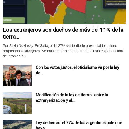
Los extranjeros son dueños de más del 11% de la
tierra...
Por Silvia Noviasky En Salta, el 11.27% del territorio provincial total tiene
propietarios extranjeros. Se trata de propiedades rurales. Esto es por encima
del promedio...
Con los votos justos, el oficialismo va por la ley
de...
Modificación de la ley de tierras: entre la
extranjerización y el...
Ley de tierras: el 77% de los argentinos pide que
haya...