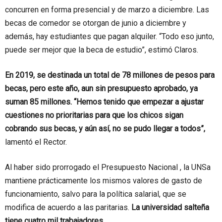
concurren en forma presencial y de marzo a diciembre. Las
becas de comedor se otorgan de junio a diciembre y
además, hay estudiantes que pagan alquiler. “Todo eso junto,
puede ser mejor que la beca de estudio”, estimó Claros.
En 2019, se destinada un total de 78 millones de pesos para
becas, pero este año, aun sin presupuesto aprobado, ya
suman 85 millones.
“Hemos tenido que empezar a ajustar
cuestiones no prioritarias para que los chicos sigan
cobrando sus becas, y aún así, no se pudo llegar a todos”,
lamentó el Rector.
Al haber sido prorrogado el Presupuesto Nacional , la UNSa
mantiene prácticamente los mismos valores de gasto de
funcionamiento, salvo para la política salarial, que se
modifica de acuerdo a las paritarias.
La universidad salteña
tiene cuatro mil trabajadores.