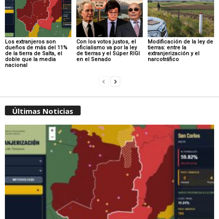
Los extranjeros son
Con los votos justos, el
Modificación de la ley de
dueños de más del 11%
oficialismo va por la ley
tierras: entre la
de la tierra de Salta, el
de tierras y el Súper RIGI
extranjerización y el
doble que la media
en el Senado
narcotráfico
nacional
Últimas Noticias