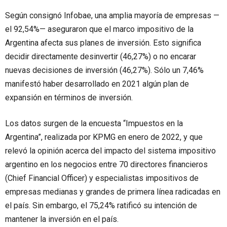
Según consignó Infobae, una amplia mayoría de empresas —
el 92,54%— aseguraron que el marco impositivo de la
Argentina afecta sus planes de inversión. Esto significa
decidir directamente desinvertir (46,27%) o no encarar
nuevas decisiones de inversión (46,27%). Sólo un 7,46%
manifestó haber desarrollado en 2021 algún plan de
expansión en términos de inversión.
Los datos surgen de la encuesta “Impuestos en la
Argentina”, realizada por KPMG en enero de 2022, y que
relevó la opinión acerca del impacto del sistema impositivo
argentino en los negocios entre 70 directores financieros
(Chief Financial Officer) y especialistas impositivos de
empresas medianas y grandes de primera línea radicadas en
el país. Sin embargo, el 75,24% ratificó su intención de
mantener la inversión en el país.