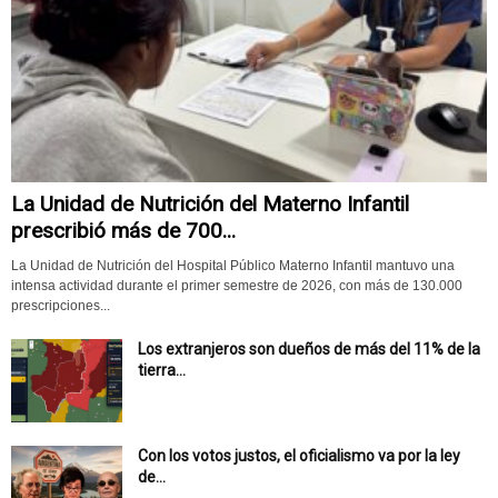
La Unidad de Nutrición del Materno Infantil
prescribió más de 700...
La Unidad de Nutrición del Hospital Público Materno Infantil mantuvo una
intensa actividad durante el primer semestre de 2026, con más de 130.000
prescripciones...
Los extranjeros son dueños de más del 11% de la
tierra...
Con los votos justos, el oficialismo va por la ley
de...