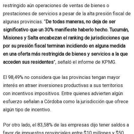
restringido aún operaciones de ventas de bienes o
prestaciones de servicios a pesar de la alta presión fiscal de
algunas provincias. “
De todas maneras, no deja de ser
significativo que un 30% manifieste haberlo hecho. Tucumán,
Misiones y Salta encabezan el ranking de jurisdicciones que
por su presión fiscal terminan incidiendo en alguna medida
en una oferta más restringida de bienes y servicios a la que
acceden sus residentes
”, señaló el informe de KPMG.
El 98,49% no considera que las provincias tengan mayor
interés en atraer inversiones productivas a sus territorios
con incentivos impositivos. Entre quienes advierten algún
esfuerzo señalan a Córdoba como la jurisdicción que ofrece
algún tipo de incentivo.
Por otro lado, el 83,58% de las empresas dijo tener saldos a
favor de impuestos provinciales entre $10 millones y $50