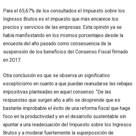
Para el 65,67% de los consultados el Impuesto sobre los
Ingresos Brutos es el impuesto que más encarece los
precios y servicios de las empresas. Esta opinión ya se
había manifestando en los mismos porcentajes desde la
encuesta del año pasado como consecuencia de la
suspensión de los beneficios del Consenso Fiscal firmado
en 2017.
Otra conclusión es que se observa un significativo
escepticismo en cuanto a que puedan reanudarse las rebajas
impositivas planteadas en aquel consenso. “De las
respuestas que surgen año a año se desprende que es
bastante improbable el éxito de una reforma fiscal que haga
foco en la productividad y en el desarrollo sustentable sin
apuntar a una readecuación del Impuesto sobre los Ingresos
Brutos y a moderar fuertemente la superposición de