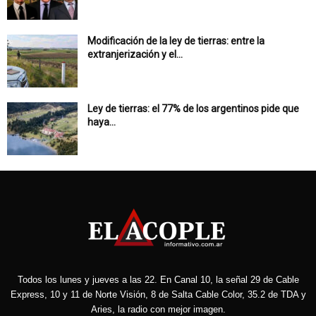
Modificación de la ley de tierras: entre la
extranjerización y el...
Ley de tierras: el 77% de los argentinos pide que
haya...
Todos los lunes y jueves a las 22. En Canal 10, la señal 29 de Cable
Express, 10 y 11 de Norte Visión, 8 de Salta Cable Color, 35.2 de TDA y
Aries, la radio con mejor imagen.