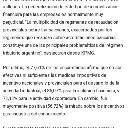
millones. La generalización de este tipo de inmovilización
financiera para las empresas es normalmente muy
perjudicial. “La multiplicidad de regímenes de recaudación
provinciales sobre transacciones, exacerbados por los
regímenes que recaudan sobre acreditaciones bancarias
constituye una de las principales problemáticas del régimen
tributario argentino”, destacaron desde KPMG.
Por último, el 77,61% de los encuestados afirmó que no son
efectivas ni suficientes las medidas impositivas de
incentivo nacionales y provinciales para el desarrollo de la
actividad industrial; el 85,07% para la inclusión financiera, y
73,13% para la actividad exportadora. En cambio, fue
mayormente positiva (56,72%) la mirada sobre los incentivos
para industria del conocimiento.