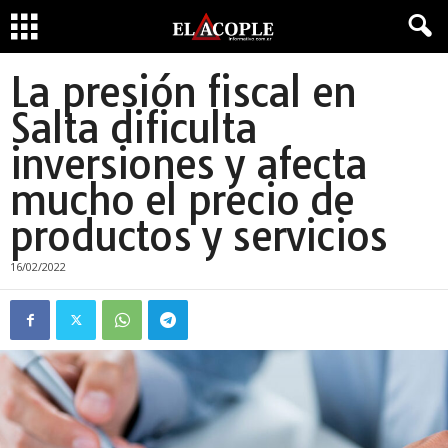
La presión fiscal en
Salta dificulta
inversiones y afecta
mucho el precio de
productos y servicios
16/02/2022