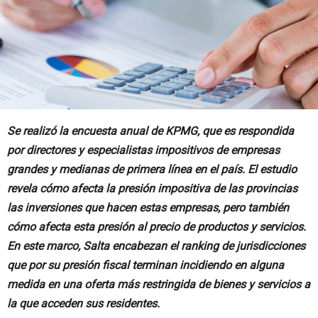
Se realizó la encuesta anual de KPMG, que es respondida
por directores y especialistas impositivos de empresas
grandes y medianas de primera línea en el país. El estudio
revela cómo afecta la presión impositiva de las provincias
las inversiones que hacen estas empresas, pero también
cómo afecta esta presión al precio de productos y servicios.
En este marco, Salta encabezan el ranking de jurisdicciones
que por su presión fiscal terminan incidiendo en alguna
medida en una oferta más restringida de bienes y servicios a
la que acceden sus residentes.