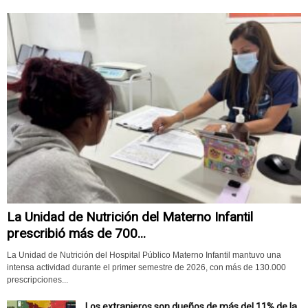
La Unidad de Nutrición del Materno Infantil
prescribió más de 700...
La Unidad de Nutrición del Hospital Público Materno Infantil mantuvo una
intensa actividad durante el primer semestre de 2026, con más de 130.000
prescripciones...
Los extranjeros son dueños de más del 11% de la