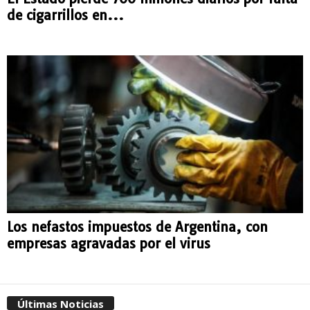
de cigarrillos en...
Los nefastos impuestos de Argentina, con
empresas agravadas por el virus
Últimas Noticias