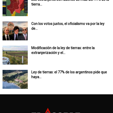
tierra...
Con los votos justos, el oficialismo va por la ley
de...
Modificación de la ley de tierras: entre la
extranjerización y el...
Ley de tierras: el 77% de los argentinos pide que
haya...