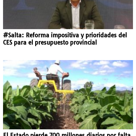
#Salta: Reforma impositiva y prioridades del
CES para el presupuesto provincial
El Estado pierde 700 millones diarios por falta