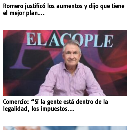
Romero justificó los aumentos y dijo que tiene
el mejor plan...
Comercio: “Si la gente está dentro de la
legalidad, los impuestos...