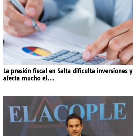
La presión fiscal en Salta dificulta inversiones y
afecta mucho el...