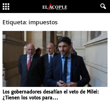
Etiqueta: impuestos
Los gobernadores desafían el veto de Milei:
¿Tienen los votos para...