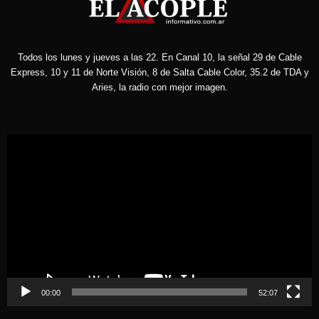
Todos los lunes y jueves a las 22. En Canal 10, la señal 29 de Cable
Express, 10 y 11 de Norte Visión, 8 de Salta Cable Color, 35.2 de TDA y
Aries, la radio con mejor imagen.
Reproductor
de
vídeo
00:00
52:07