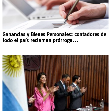
Ganancias y Bienes Personales: contadores de
todo el país reclaman prórroga...