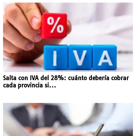
Salta con IVA del 28%: cuánto debería cobrar
cada provincia si...