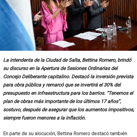
La intendenta de la Ciudad de Salta, Bettina Romero, brindó
su discurso en la Apertura de Sesiones Ordinarias del
Concejo Deliberante capitalino. Destacó la inversión prevista
para obra pública y remarcó que se invertirá el 30% del
presupuesto en infraestructura para los barrios. “Tenemos el
plan de obras más importante de los últimos 17 años”,
sostuvo, después de asegurar que los aumentos impositivos,
siempre fueron menores a la inflación.
En parte de su alocución, Bettina Romero destacó también