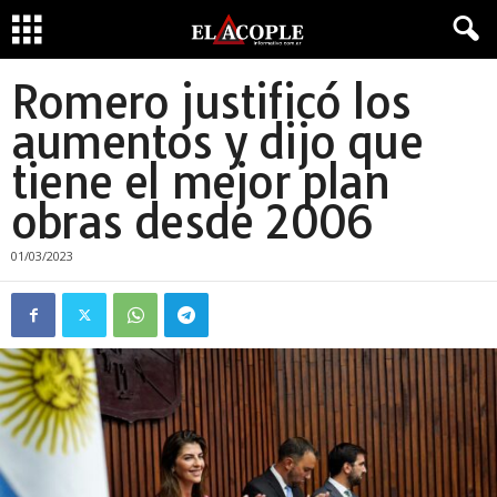
Romero justificó los
aumentos y dijo que
tiene el mejor plan
obras desde 2006
01/03/2023