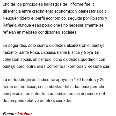
Uno de los principales hallazgos del informe fue la
diferencia entre crecimiento económico y bienestar social.
Neuquén lideró el perfil económico, seguida por Rosario y
Rafaela, aunque esas posiciones no necesariamente se
reflejan en mejores condiciones sociales.
En seguridad, solo cuatro ciudades alcanzaron el puntaje
máximo: Santa Rosa, Ushuaia, Bahía Blanca y Goya. En
cohesión social, en cambio, ocho ciudades quedaron con
puntaje cero, entre ellas Corrientes, Formosa y Resistencia.
La metodología del índice se apoyó en 170 fuentes y 26
ítems de medición, con umbrales definidos para permitir
comparaciones entre futuras ediciones sin depender del
desempeño relativo de otras ciudades.
Fuente:
Infobae