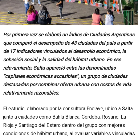
Por primera vez se elaboró un Índice de Ciudades Argentinas
que comparó el desempeño de 43 ciudades del país a partir
de 17 indicadores vinculados al desarrollo económico, la
cohesión social y la calidad del hábitat urbano. En ese
relevamiento, Salta apareció entre las denominadas
“capitales económicas accesibles”, un grupo de ciudades
destacadas por combinar oferta urbana con costos de vida
relativamente razonables.
El estudio, elaborado por la consultora Enclave, ubicó a Salta
junto a ciudades como Bahía Blanca, Córdoba, Rosario, La
Rioja y Santiago del Estero dentro del grupo con mejores
condiciones de hábitat urbano, al evaluar variables vinculadas