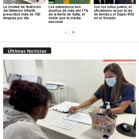
La Unidad de Nutrición
Los extranjeros son
Con los votos justos, el
del Materno Infantil
dueños de más del 11%
oficialismo va por la ley
prescribió más de 700
de la tierra de Salta, el
de tierras y el Súper RIGI
terapias por día
doble que la media
en el Senado
nacional
Últimas Noticias