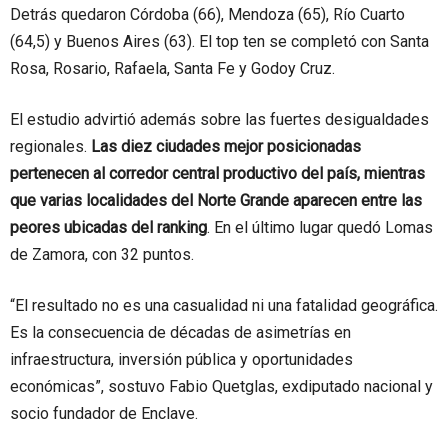
Detrás quedaron Córdoba (66), Mendoza (65), Río Cuarto
(64,5) y Buenos Aires (63). El top ten se completó con Santa
Rosa, Rosario, Rafaela, Santa Fe y Godoy Cruz.
El estudio advirtió además sobre las fuertes desigualdades
regionales.
Las diez ciudades mejor posicionadas
pertenecen al corredor central productivo del país, mientras
que varias localidades del Norte Grande aparecen entre las
peores ubicadas del ranking
. En el último lugar quedó Lomas
de Zamora, con 32 puntos.
“El resultado no es una casualidad ni una fatalidad geográfica.
Es la consecuencia de décadas de asimetrías en
infraestructura, inversión pública y oportunidades
económicas”, sostuvo Fabio Quetglas, exdiputado nacional y
socio fundador de Enclave.