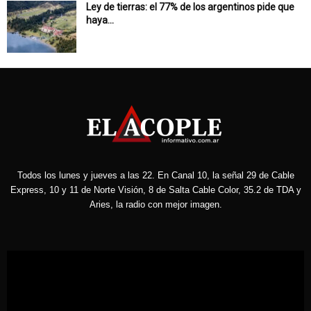
Ley de tierras: el 77% de los argentinos pide que
haya...
Todos los lunes y jueves a las 22. En Canal 10, la señal 29 de Cable
Express, 10 y 11 de Norte Visión, 8 de Salta Cable Color, 35.2 de TDA y
Aries, la radio con mejor imagen.
Reproductor
de
vídeo