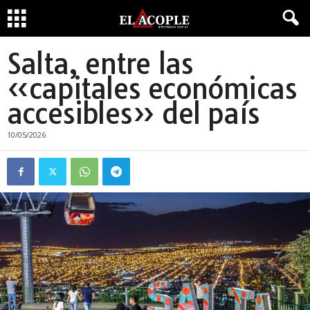
Salta, entre las
«capitales económicas
accesibles» del país
10/05/2026