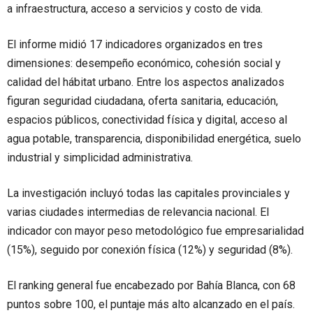
a infraestructura, acceso a servicios y costo de vida.
El informe midió 17 indicadores organizados en tres
dimensiones: desempeño económico, cohesión social y
calidad del hábitat urbano. Entre los aspectos analizados
figuran seguridad ciudadana, oferta sanitaria, educación,
espacios públicos, conectividad física y digital, acceso al
agua potable, transparencia, disponibilidad energética, suelo
industrial y simplicidad administrativa.
La investigación incluyó todas las capitales provinciales y
varias ciudades intermedias de relevancia nacional. El
indicador con mayor peso metodológico fue empresarialidad
(15%), seguido por conexión física (12%) y seguridad (8%).
El ranking general fue encabezado por Bahía Blanca, con 68
puntos sobre 100, el puntaje más alto alcanzado en el país.