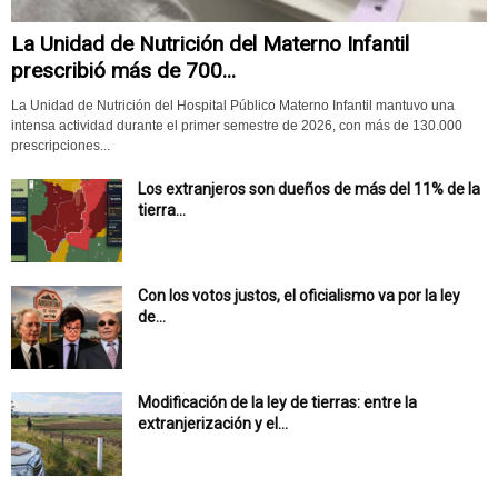
La Unidad de Nutrición del Materno Infantil
prescribió más de 700...
La Unidad de Nutrición del Hospital Público Materno Infantil mantuvo una
intensa actividad durante el primer semestre de 2026, con más de 130.000
prescripciones...
Los extranjeros son dueños de más del 11% de la
tierra...
Con los votos justos, el oficialismo va por la ley
de...
Modificación de la ley de tierras: entre la
extranjerización y el...