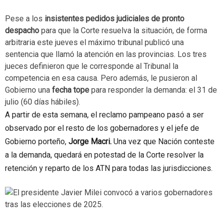
Pese a los
insistentes pedidos judiciales de pronto
despacho
para que la Corte resuelva la situación, de forma
arbitraria este jueves el máximo tribunal publicó una
sentencia que llamó la atención en las provincias. Los tres
jueces definieron que le corresponde al Tribunal la
competencia en esa causa. Pero además, le pusieron al
Gobierno una
fecha tope
para responder la demanda: el 31 de
julio (60 días hábiles).
A partir de esta semana, el reclamo pampeano pasó a ser
observado por el resto de los gobernadores y el jefe de
Gobierno porteño,
Jorge Macri.
Una vez que Nación conteste
a la demanda, quedará en potestad de la Corte resolver la
retención y reparto de los ATN para todas las jurisdicciones.