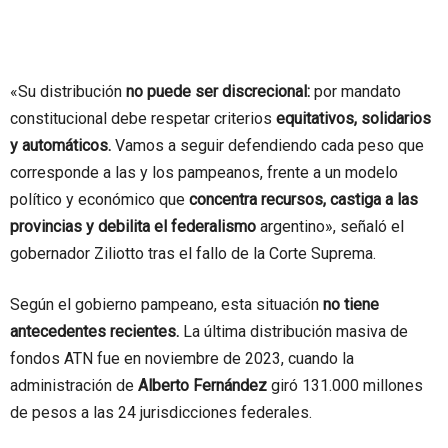
«Su distribución
no puede ser discrecional:
por mandato
constitucional debe respetar criterios
equitativos, solidarios
y automáticos.
Vamos a seguir defendiendo cada peso que
corresponde a las y los pampeanos, frente a un modelo
político y económico que
concentra recursos, castiga a las
provincias y debilita el federalismo
argentino», señaló el
gobernador Ziliotto tras el fallo de la Corte Suprema.
Según el gobierno pampeano, esta situación
no tiene
antecedentes recientes.
La última distribución masiva de
fondos ATN fue en noviembre de 2023, cuando la
administración de
Alberto Fernández
giró 131.000 millones
de pesos a las 24 jurisdicciones federales.