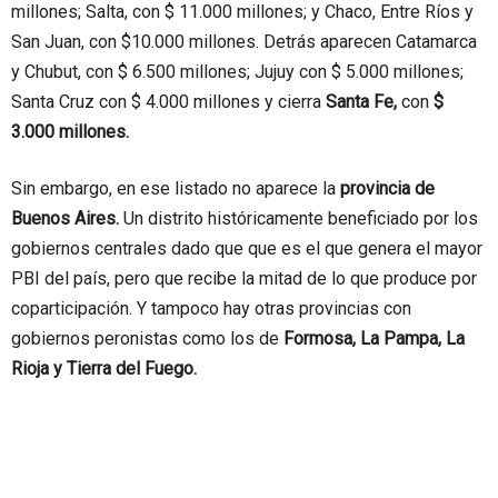
millones; Salta, con $ 11.000 millones; y Chaco, Entre Ríos y
San Juan, con $10.000 millones. Detrás aparecen Catamarca
y Chubut, con $ 6.500 millones; Jujuy con $ 5.000 millones;
Santa Cruz con $ 4.000 millones y cierra
Santa Fe,
con
$
3.000 millones.
Sin embargo, en ese listado no aparece la
provincia de
Buenos Aires.
Un distrito históricamente beneficiado por los
gobiernos centrales dado que que es el que genera el mayor
PBI del país, pero que recibe la mitad de lo que produce por
coparticipación. Y tampoco hay otras provincias con
gobiernos peronistas como los de
Formosa, La Pampa, La
Rioja y Tierra del Fuego.