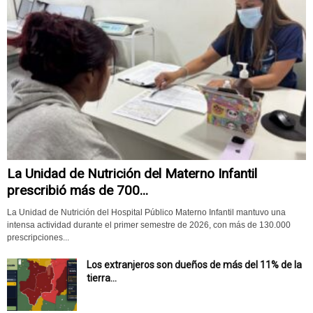
La Unidad de Nutrición del Materno Infantil
prescribió más de 700...
La Unidad de Nutrición del Hospital Público Materno Infantil mantuvo una
intensa actividad durante el primer semestre de 2026, con más de 130.000
prescripciones...
Los extranjeros son dueños de más del 11% de la
tierra...