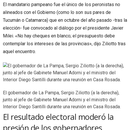
El mandatario pampeano fue el único de los peronistas no
alineados con el Gobierno (como lo son sus pares de
Tucumán o Catamarca) que en octubre del año pasado -tras la
elección- fue convocado al diálogo por el presidente Javier
Milei. «No hay cheques en blanco; el presupuesto debe
contemplar los intereses de las provincias», dijo Ziliotto tras
aquel encuentro.
El gobernador de La Pampa, Sergio Ziliotto (a la derecha),
junto al jefe de Gabinete Manuel Adorni y el ministro del
Interior Diego Santilli durante una reunión en Casa Rosada.
El resultado electoral moderó la
presión de los gobernadores