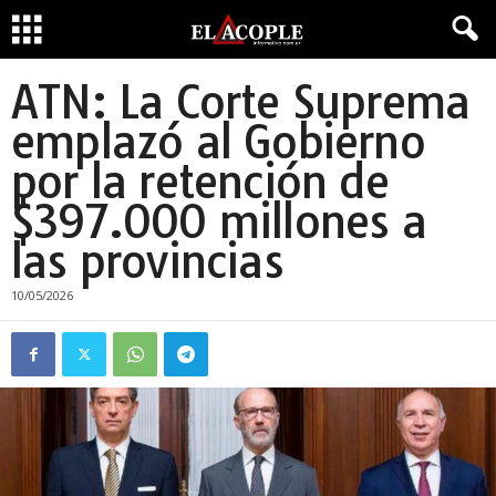
ATN: La Corte Suprema
emplazó al Gobierno
por la retención de
$397.000 millones a
las provincias
10/05/2026