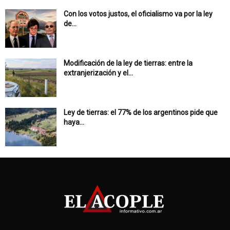
Con los votos justos, el oficialismo va por la ley
de...
Modificación de la ley de tierras: entre la
extranjerización y el...
Ley de tierras: el 77% de los argentinos pide que
haya...