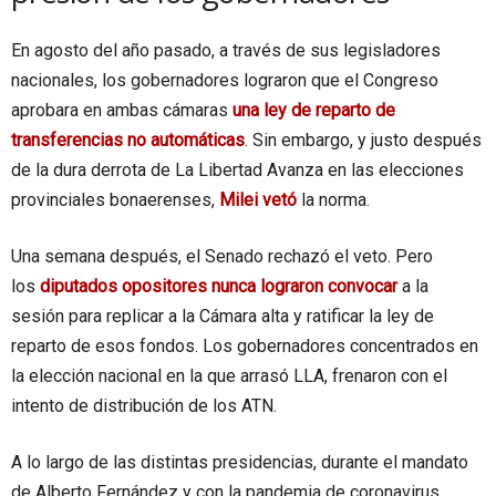
En agosto del año pasado, a través de sus legisladores
nacionales, los gobernadores lograron que el Congreso
aprobara en ambas cámaras
una ley de reparto de
transferencias no automáticas
. Sin embargo, y justo después
de la dura derrota de La Libertad Avanza en las elecciones
provinciales bonaerenses,
Milei vetó
la norma.
Una semana después, el Senado rechazó el veto. Pero
los
diputados opositores nunca lograron convocar
a la
sesión para replicar a la Cámara alta y ratificar la ley de
reparto de esos fondos. Los gobernadores concentrados en
la elección nacional en la que arrasó LLA, frenaron con el
intento de distribución de los ATN.
A lo largo de las distintas presidencias, durante el mandato
de Alberto Fernández y con la pandemia de coronavirus