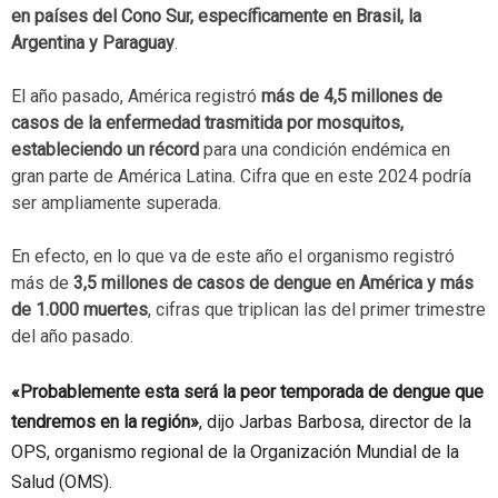
en países del Cono Sur, específicamente en Brasil, la
Argentina y Paraguay
.
El año pasado, América registró
más de 4,5 millones de
casos de la enfermedad trasmitida por mosquitos,
estableciendo un récord
para una condición endémica en
gran parte de América Latina. Cifra que en este 2024 podría
ser ampliamente superada.
En efecto, en lo que va de este año el organismo registró
más de
3,5 millones de casos de dengue en América y más
de 1.000 muertes
, cifras que triplican las del primer trimestre
del año pasado.
«Probablemente esta será la peor temporada de dengue que
tendremos en la región»
, dijo Jarbas Barbosa, director de la
OPS, organismo regional de la Organización Mundial de la
Salud (OMS).