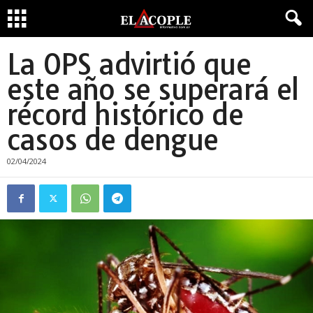
La OPS advirtió que
este año se superará el
récord histórico de
casos de dengue
02/04/2024