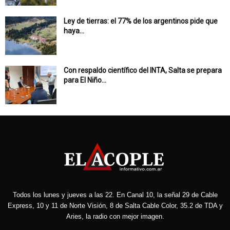
Ley de tierras: el 77% de los argentinos pide que
haya...
Con respaldo científico del INTA, Salta se prepara
para El Niño...
Todos los lunes y jueves a las 22. En Canal 10, la señal 29 de Cable
Express, 10 y 11 de Norte Visión, 8 de Salta Cable Color, 35.2 de TDA y
Aries, la radio con mejor imagen.