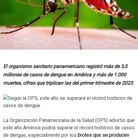
El organismo sanitario panamericano registró más de 3,5
millones de casos de dengue en América y más de 1.000
muertes, cifras que triplican las del primer trimestre de 2023.
La Organización Panamericana de la Salud (OPS) advirtió que
este año América podría superar el récord histórico de casos
de dengue, especialmente por los
brotes que se producen