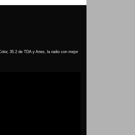
olor, 35.2 de TDA y Aries, la radio con mejor