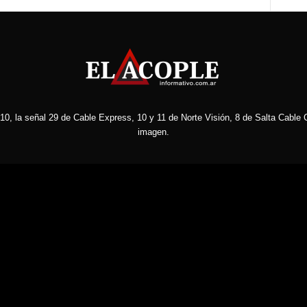
10, la señal 29 de Cable Express, 10 y 11 de Norte Visión, 8 de Salta Cable C
imagen.