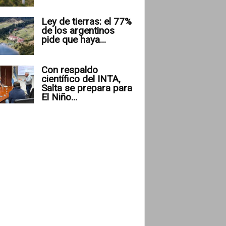
Ley de tierras: el 77%
de los argentinos
pide que haya...
Con respaldo
científico del INTA,
Salta se prepara para
El Niño...