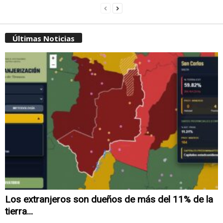
Últimas Noticias
Los extranjeros son dueños de más del 11% de la
tierra...