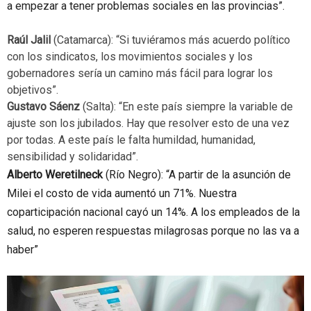
a empezar a tener problemas sociales en las provincias”.
Raúl Jalil
(Catamarca): “Si tuviéramos más acuerdo político
con los sindicatos, los movimientos sociales y los
gobernadores sería un camino más fácil para lograr los
objetivos”.
Gustavo Sáenz
(Salta): “En este país siempre la variable de
ajuste son los jubilados. Hay que resolver esto de una vez
por todas. A este país le falta humildad, humanidad,
sensibilidad y solidaridad”.
Alberto Weretilneck
(Río Negro): “A partir de la asunción de
Milei el costo de vida aumentó un 71%. Nuestra
coparticipación nacional cayó un 14%. A los empleados de la
salud, no esperen respuestas milagrosas porque no las va a
haber”