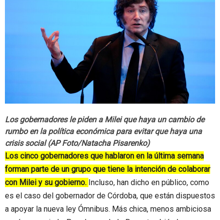
Los gobernadores le piden a Milei que haya un cambio de
rumbo en la política económica para evitar que haya una
crisis social (AP Foto/Natacha Pisarenko)
Los cinco gobernadores que hablaron en la última semana
forman parte de un grupo que tiene la intención de colaborar
con Milei y su gobierno.
Incluso, han dicho en público, como
es el caso del gobernador de Córdoba, que están dispuestos
a apoyar la nueva ley Ómnibus. Más chica, menos ambiciosa