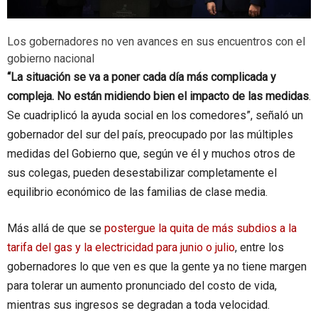
Los gobernadores no ven avances en sus encuentros con el
gobierno nacional
“La situación se va a poner cada día más complicada y
compleja. No están midiendo bien el impacto de las medidas
.
Se cuadriplicó la ayuda social en los comedores”, señaló un
gobernador del sur del país, preocupado por las múltiples
medidas del Gobierno que, según ve él y muchos otros de
sus colegas, pueden desestabilizar completamente el
equilibrio económico de las familias de clase media.
Más allá de que se
postergue la quita de más subdios a la
tarifa del gas y la electricidad para junio o julio
, entre los
gobernadores lo que ven es que la gente ya no tiene margen
para tolerar un aumento pronunciado del costo de vida,
mientras sus ingresos se degradan a toda velocidad.