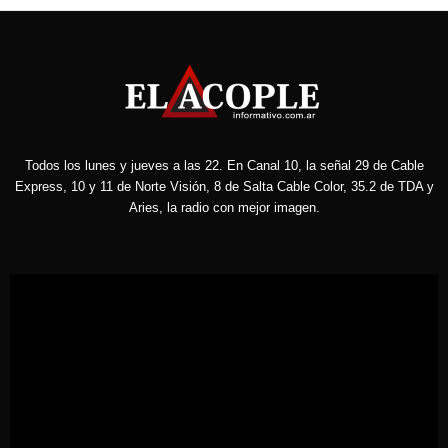
Todos los lunes y jueves a las 22. En Canal 10, la señal 29 de Cable
Express, 10 y 11 de Norte Visión, 8 de Salta Cable Color, 35.2 de TDA y
Aries, la radio con mejor imagen.
Reproductor
de
vídeo