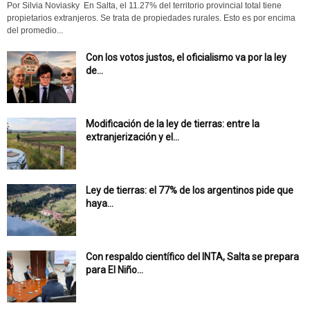
Por Silvia Noviasky En Salta, el 11.27% del territorio provincial total tiene
propietarios extranjeros. Se trata de propiedades rurales. Esto es por encima
del promedio...
Con los votos justos, el oficialismo va por la ley
de...
Modificación de la ley de tierras: entre la
extranjerización y el...
Ley de tierras: el 77% de los argentinos pide que
haya...
Con respaldo científico del INTA, Salta se prepara
para El Niño...