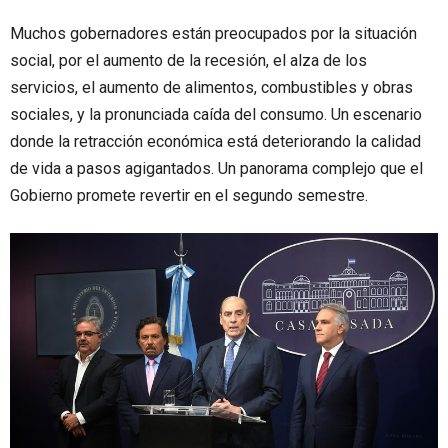
Muchos gobernadores están preocupados por la situación
social, por el aumento de la recesión, el alza de los
servicios, el aumento de alimentos, combustibles y obras
sociales, y la pronunciada caída del consumo. Un escenario
donde la retracción económica está deteriorando la calidad
de vida a pasos agigantados. Un panorama complejo que el
Gobierno promete revertir en el segundo semestre.