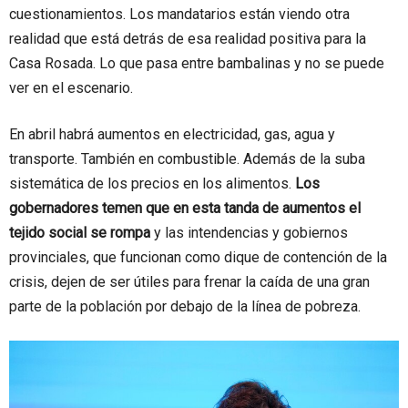
cuestionamientos. Los mandatarios están viendo otra
realidad que está detrás de esa realidad positiva para la
Casa Rosada. Lo que pasa entre bambalinas y no se puede
ver en el escenario.
En abril habrá aumentos en electricidad, gas, agua y
transporte. También en combustible. Además de la suba
sistemática de los precios en los alimentos.
Los
gobernadores temen que en esta tanda de aumentos el
tejido social se rompa
y las intendencias y gobiernos
provinciales, que funcionan como dique de contención de la
crisis, dejen de ser útiles para frenar la caída de una gran
parte de la población por debajo de la línea de pobreza.