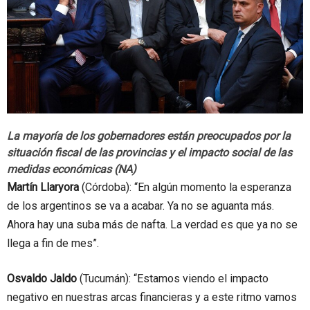
La mayoría de los gobernadores están preocupados por la
situación fiscal de las provincias y el impacto social de las
medidas económicas (NA)
Martín Llaryora
(Córdoba): “En algún momento la esperanza
de los argentinos se va a acabar. Ya no se aguanta más.
Ahora hay una suba más de nafta. La verdad es que ya no se
llega a fin de mes”.
Osvaldo Jaldo
(Tucumán): “Estamos viendo el impacto
negativo en nuestras arcas financieras y a este ritmo vamos