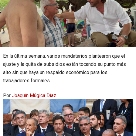
En la última semana, varios mandatarios plantearon que el
ajuste y la quita de subsidios están tocando su punto más
alto sin que haya un respaldo económico para los
trabajadores formales
Por
Joaquín Múgica Díaz