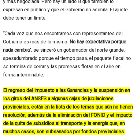
y más negociada. Pero hay un lado B que también lo
expresan en público y que el Gobierno no asimila. El ajuste
debe tener un límite.
“Cada vez que nos encontramos con representantes del
Gobierno es más de lo mismo.
No hay expectativa porque
nada cambia”
, se sinceró un gobernador del norte grande,
apesadumbrado porque el tiempo pasa, el paquete fiscal no
se termina de cerrar y las promesas flotan en el aire en
forma interminable.
El regreso del impuesto a las Ganancias y la suspensión en
los giros del ANSES a algunas cajas de jubilaciones
provinciales, están en la lista de los temas que aún no tienen
resolución, además de la eliminación del FONID y el impacto
de la quita de subsidios al transporte y la energía que, en
muchos casos, son subsanados por fondos provinciales.