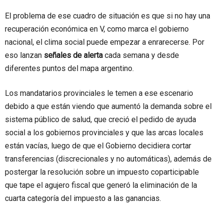
El problema de ese cuadro de situación es que si no hay una
recuperación económica en V, como marca el gobierno
nacional, el clima social puede empezar a enrarecerse. Por
eso lanzan
señales de alerta
cada semana y desde
diferentes puntos del mapa argentino.
Los mandatarios provinciales le temen a ese escenario
debido a que están viendo que aumentó la demanda sobre el
sistema público de salud, que creció el pedido de ayuda
social a los gobiernos provinciales y que las arcas locales
están vacías, luego de que el Gobierno decidiera cortar
transferencias (discrecionales y no automáticas), además de
postergar la resolución sobre un impuesto coparticipable
que tape el agujero fiscal que generó la eliminación de la
cuarta categoría del impuesto a las ganancias.