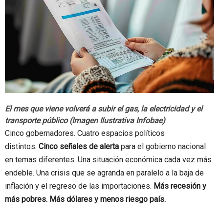
El mes que viene volverá a subir el gas, la electricidad y el
transporte público (Imagen Ilustrativa Infobae)
Cinco gobernadores. Cuatro espacios políticos
distintos.
Cinco señales de alerta
para el gobierno nacional
en temas diferentes. Una situación económica cada vez más
endeble. Una crisis que se agranda en paralelo a la baja de
inflación y el regreso de las importaciones.
Más recesión y
más pobres. Más dólares y menos riesgo país.