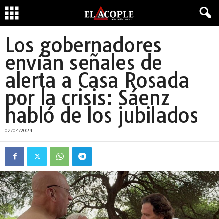
Los gobernadores
envían señales de
alerta a Casa Rosada
por la crisis: Sáenz
habló de los jubilados
02/04/2024