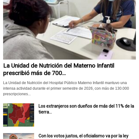
La Unidad de Nutrición del Materno Infantil
prescribió más de 700...
La Unidad de Nutrición del Hospital Público Materno Infantil mantuvo una
intensa actividad durante el primer semestre de 2026, con más de 130.000
prescripciones...
Los extranjeros son dueños de más del 11% de la
tierra...
Con los votos justos, el oficialismo va por la ley