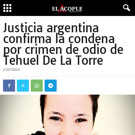
Justicia argentina
confirma la condena
por crimen de odio de
Tehuel De La Torre
21/07/2025