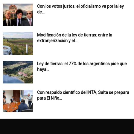
Con los votos justos, el oficialismo va por la ley
de...
Modificación de la ley de tierras: entre la
extranjerización y el...
Ley de tierras: el 77% de los argentinos pide que
haya...
Con respaldo científico del INTA, Salta se prepara
para El Niño...