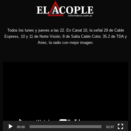
Todos los lunes y jueves a las 22. En Canal 10, la señal 29 de Cable
Express, 10 y 11 de Norte Visión, 8 de Salta Cable Color, 35.2 de TDA y
Aries, la radio con mejor imagen.
Reproductor
de
vídeo
00:00
52:07