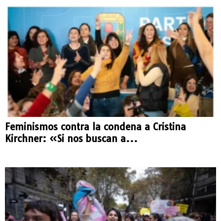
Feminismos contra la condena a Cristina
Kirchner: «Si nos buscan a...