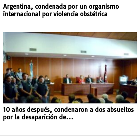
Argentina, condenada por un organismo
internacional por violencia obstétrica
10 años después, condenaron a dos absueltos
por la desaparición de...