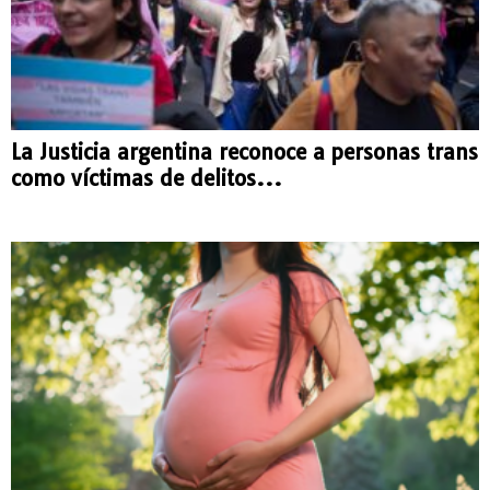
La Justicia argentina reconoce a personas trans
como víctimas de delitos...