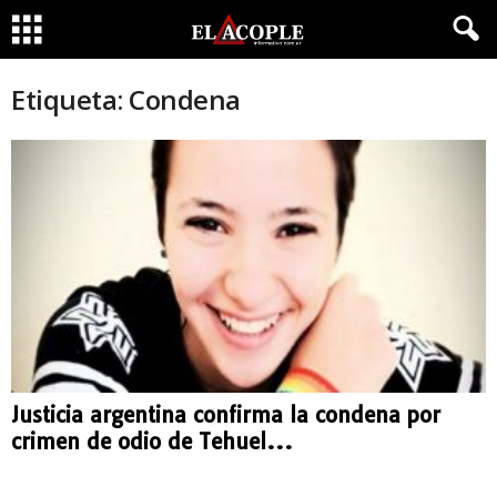
Etiqueta: Condena
Justicia argentina confirma la condena por
crimen de odio de Tehuel...