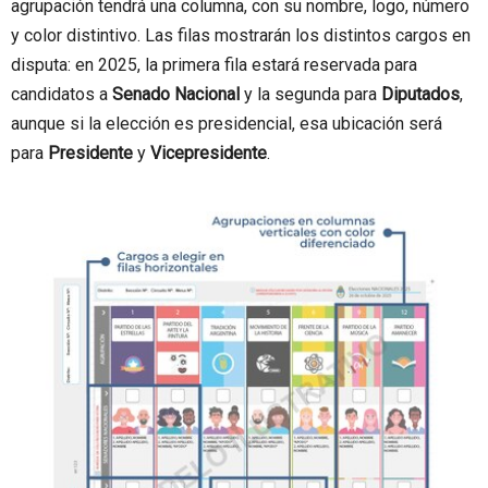
agrupación tendrá una columna, con su nombre, logo, número
y color distintivo. Las filas mostrarán los distintos cargos en
disputa: en 2025, la primera fila estará reservada para
candidatos a
Senado Nacional
y la segunda para
Diputados
,
aunque si la elección es presidencial, esa ubicación será
para
Presidente
y
Vicepresidente
.