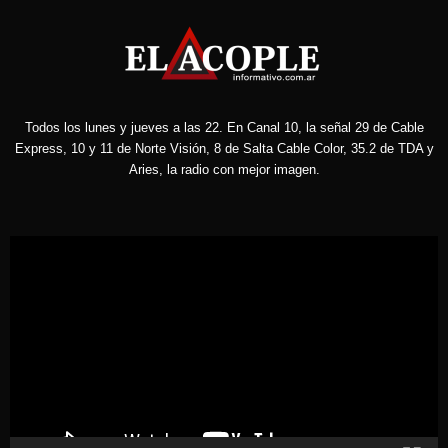
Todos los lunes y jueves a las 22. En Canal 10, la señal 29 de Cable
Express, 10 y 11 de Norte Visión, 8 de Salta Cable Color, 35.2 de TDA y
Aries, la radio con mejor imagen.
Reproductor
de
vídeo