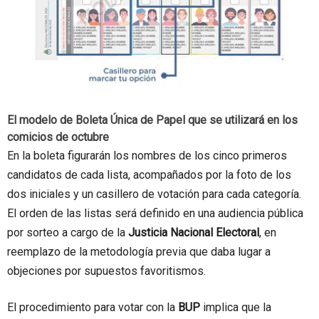
El modelo de Boleta Única de Papel que se utilizará en los
comicios de octubre
En la boleta figurarán los nombres de los cinco primeros
candidatos de cada lista, acompañados por la foto de los
dos iniciales y un casillero de votación para cada categoría.
El orden de las listas será definido en una audiencia pública
por sorteo a cargo de la
Justicia Nacional Electoral
, en
reemplazo de la metodología previa que daba lugar a
objeciones por supuestos favoritismos.
El procedimiento para votar con la
BUP
implica que la