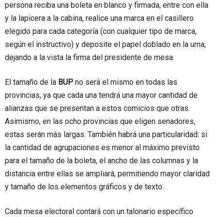
persona reciba una boleta en blanco y firmada, entre con ella
y la lapicera a la cabina, realice una marca en el casillero
elegido para cada categoría (con cualquier tipo de marca,
según el instructivo) y deposite el papel doblado en la urna,
dejando a la vista la firma del presidente de mesa.
El tamaño de la
BUP
no será el mismo en todas las
provincias, ya que cada una tendrá una mayor cantidad de
alianzas que se presentan a estos comicios que otras.
Asimismo, en las ocho provincias que eligen senadores,
estas serán más largas. También habrá una particularidad: si
la cantidad de agrupaciones es menor al máximo previsto
para el tamaño de la boleta, el ancho de las columnas y la
distancia entre ellas se ampliará, permitiendo mayor claridad
y tamaño de los elementos gráficos y de texto.
Cada mesa electoral contará con un talonario específico