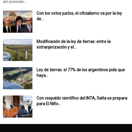
del promedio...
Con los votos justos, el oficialismo va por la ley
de...
Modificación de la ley de tierras: entre la
extranjerización y el...
Ley de tierras: el 77% de los argentinos pide que
haya...
Con respaldo científico del INTA, Salta se prepara
para El Niño...