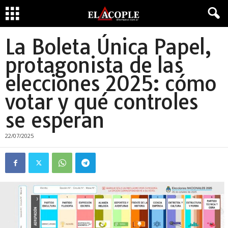
La Boleta Única Papel,
protagonista de las
elecciones 2025: cómo
votar y qué controles
se esperan
22/07/2025