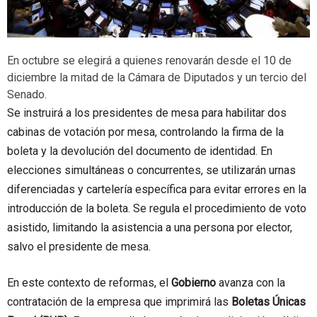
En octubre se elegirá a quienes renovarán desde el 10 de
diciembre la mitad de la Cámara de Diputados y un tercio del
Senado.
Se instruirá a los presidentes de mesa para habilitar dos
cabinas de votación por mesa, controlando la firma de la
boleta y la devolución del documento de identidad. En
elecciones simultáneas o concurrentes, se utilizarán urnas
diferenciadas y cartelería específica para evitar errores en la
introducción de la boleta. Se regula el procedimiento de voto
asistido, limitando la asistencia a una persona por elector,
salvo el presidente de mesa.
En este contexto de reformas, el
Gobierno
avanza con la
contratación de la empresa que imprimirá las
Boletas Únicas