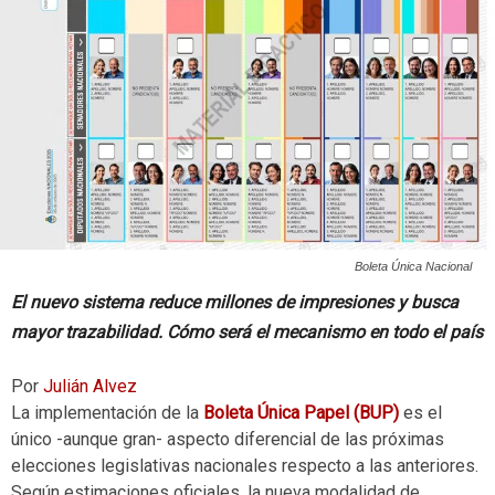
Boleta Única Nacional
El nuevo sistema reduce millones de impresiones y busca
mayor trazabilidad. Cómo será el mecanismo en todo el país
Por
Julián Alvez
La implementación de la
Boleta Única Papel (BUP)
es el
único -aunque gran- aspecto diferencial de las próximas
elecciones legislativas nacionales respecto a las anteriores.
Según estimaciones oficiales, la nueva modalidad de