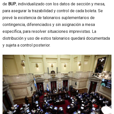
de
BUP
, individualizado con los datos de sección y mesa,
para asegurar la trazabilidad y control de cada boleta. Se
prevé la existencia de talonarios suplementarios de
contingencia, diferenciados y sin asignación a mesa
específica, para resolver situaciones imprevistas. La
distribución y uso de estos talonarios quedará documentada
y sujeta a control posterior.