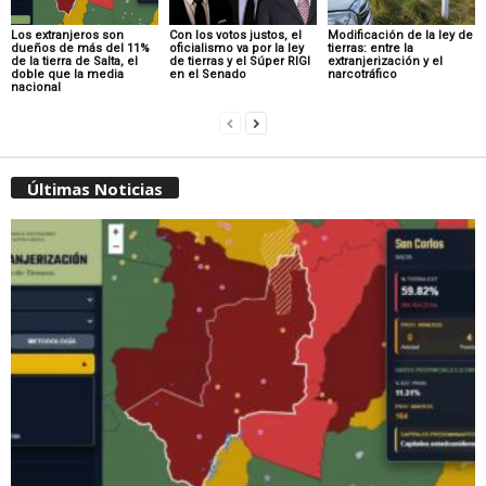
Los extranjeros son
Con los votos justos, el
Modificación de la ley de
dueños de más del 11%
oficialismo va por la ley
tierras: entre la
de la tierra de Salta, el
de tierras y el Súper RIGI
extranjerización y el
doble que la media
en el Senado
narcotráfico
nacional
Últimas Noticias