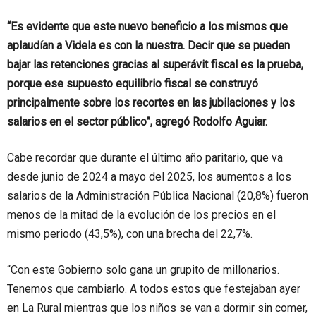
“Es evidente que este nuevo beneficio a los mismos que
aplaudían a Videla es con la nuestra. Decir que se pueden
bajar las retenciones gracias al superávit fiscal es la prueba,
porque ese supuesto equilibrio fiscal se construyó
principalmente sobre los recortes en las jubilaciones y los
salarios en el sector público”, agregó Rodolfo Aguiar.
Cabe recordar que durante el último año paritario, que va
desde junio de 2024 a mayo del 2025, los aumentos a los
salarios de la Administración Pública Nacional (20,8%) fueron
menos de la mitad de la evolución de los precios en el
mismo periodo (43,5%), con una brecha del 22,7%.
“Con este Gobierno solo gana un grupito de millonarios.
Tenemos que cambiarlo. A todos estos que festejaban ayer
en La Rural mientras que los niños se van a dormir sin comer,