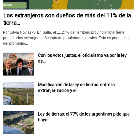
Los extranjeros son dueños de más del 11% de la
tierra...
Por Silvia Noviasky En Salta, el 11.27% del territorio provincial total tiene
propietarios extranjeros. Se trata de propiedades rurales. Esto es por encima
del promedio...
Con los votos justos, el oficialismo va por la ley
de...
Modificación de la ley de tierras: entre la
extranjerización y el...
Ley de tierras: el 77% de los argentinos pide que
haya...