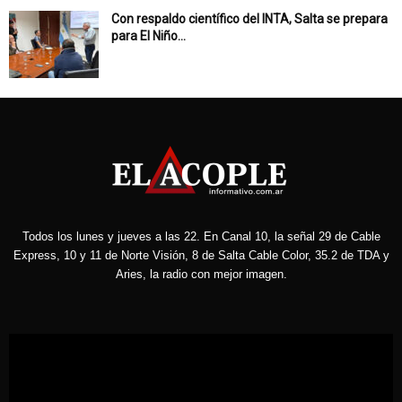
Con respaldo científico del INTA, Salta se prepara
para El Niño...
Todos los lunes y jueves a las 22. En Canal 10, la señal 29 de Cable
Express, 10 y 11 de Norte Visión, 8 de Salta Cable Color, 35.2 de TDA y
Aries, la radio con mejor imagen.
Reproductor
de
vídeo