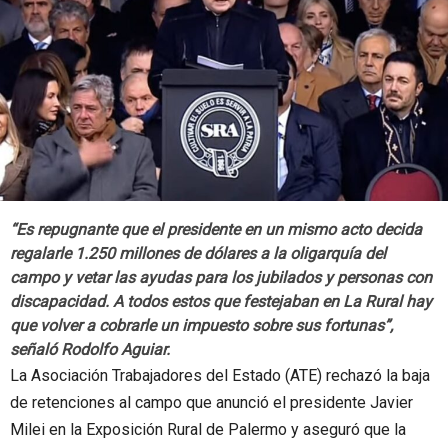
“Es repugnante que el presidente en un mismo acto decida
regalarle 1.250 millones de dólares a la oligarquía del
campo y vetar las ayudas para los jubilados y personas con
discapacidad. A todos estos que festejaban en La Rural hay
que volver a cobrarle un impuesto sobre sus fortunas”,
señaló Rodolfo Aguiar.
La Asociación Trabajadores del Estado (ATE) rechazó la baja
de retenciones al campo que anunció el presidente Javier
Milei en la Exposición Rural de Palermo y aseguró que la