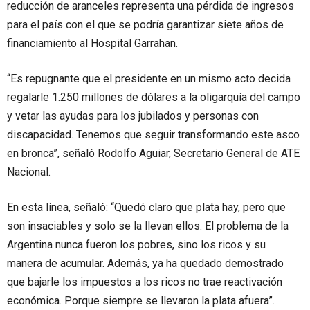
reducción de aranceles representa una pérdida de ingresos
para el país con el que se podría garantizar siete años de
financiamiento al Hospital Garrahan.
“Es repugnante que el presidente en un mismo acto decida
regalarle 1.250 millones de dólares a la oligarquía del campo
y vetar las ayudas para los jubilados y personas con
discapacidad. Tenemos que seguir transformando este asco
en bronca”, señaló Rodolfo Aguiar, Secretario General de ATE
Nacional.
En esta línea, señaló: “Quedó claro que plata hay, pero que
son insaciables y solo se la llevan ellos. El problema de la
Argentina nunca fueron los pobres, sino los ricos y su
manera de acumular. Además, ya ha quedado demostrado
que bajarle los impuestos a los ricos no trae reactivación
económica. Porque siempre se llevaron la plata afuera”.