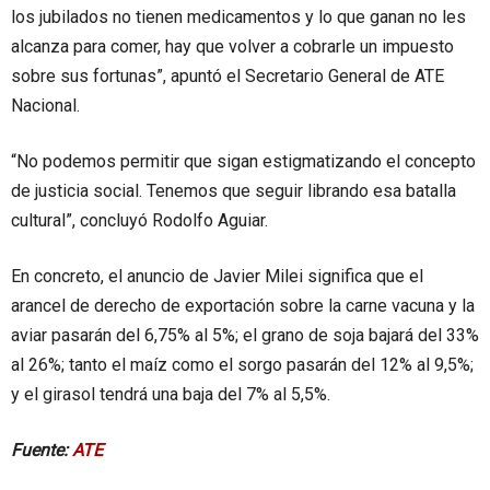
los jubilados no tienen medicamentos y lo que ganan no les
alcanza para comer, hay que volver a cobrarle un impuesto
sobre sus fortunas”, apuntó el Secretario General de ATE
Nacional.
“No podemos permitir que sigan estigmatizando el concepto
de justicia social. Tenemos que seguir librando esa batalla
cultural”, concluyó Rodolfo Aguiar.
En concreto, el anuncio de Javier Milei significa que el
arancel de derecho de exportación sobre la carne vacuna y la
aviar pasarán del 6,75% al 5%; el grano de soja bajará del 33%
al 26%; tanto el maíz como el sorgo pasarán del 12% al 9,5%;
y el girasol tendrá una baja del 7% al 5,5%.
Fuente:
ATE