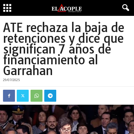
ATE rechaza la baja de
retenciones y dice que
significan 7 años de
financiamiento al
Garrahan
29/07/2025