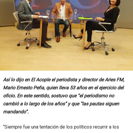
Así lo dijo en El Acople el periodista y director de Aries FM,
Mario Ernesto Peña, quien lleva 53 años en el ejercicio del
oficio. En este sentido, sostuvo que “el periodismo no
cambió a lo largo de los años” y que “las pautas siguen
mandando”.
“Siempre fue una tentación de los políticos recurrir a los