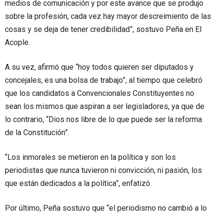
medios de comunicación y por este avance que se produjo
sobre la profesión, cada vez hay mayor descreimiento de las
cosas y se deja de tener credibilidad”, sostuvo Peña en El
Acople.
A su vez, afirmó que “hoy todos quieren ser diputados y
concejales, es una bolsa de trabajo”, al tiempo que celebró
que los candidatos a Convencionales Constituyentes no
sean los mismos que aspiran a ser legisladores, ya que de
lo contrario, “Dios nos libre de lo que puede ser la reforma
de la Constitución”.
“Los inmorales se metieron en la política y son los
periodistas que nunca tuvieron ni convicción, ni pasión, los
que están dedicados a la política”, enfatizó.
Por último, Peña sostuvo que “el periodismo no cambió a lo