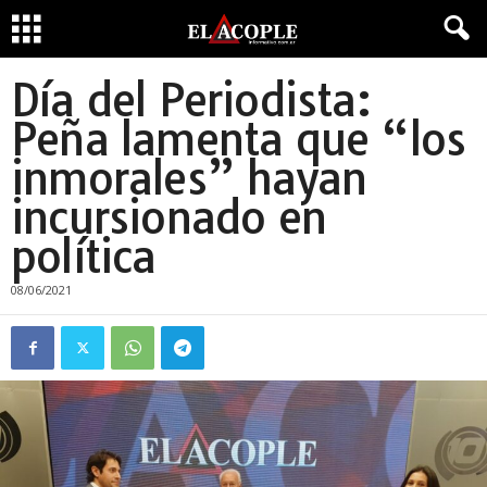
Día del Periodista:
Peña lamenta que “los
inmorales” hayan
incursionado en
política
08/06/2021