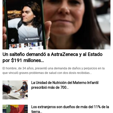
Un salteño demandó a AstraZeneca y al Estado
por $191 millones...
El hombre, de 34 años, presentó una demanda de daños y perjuicios en la
que vinculó graves problemas de salud con dos dosis recibidas...
La Unidad de Nutrición del Materno Infantil
prescribió más de 700...
Los extranjeros son dueños de más del 11% de la
tierra...