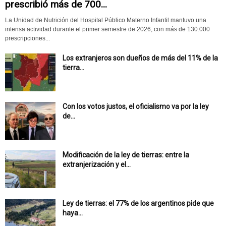
prescribió más de 700...
La Unidad de Nutrición del Hospital Público Materno Infantil mantuvo una
intensa actividad durante el primer semestre de 2026, con más de 130.000
prescripciones...
Los extranjeros son dueños de más del 11% de la
tierra...
Con los votos justos, el oficialismo va por la ley
de...
Modificación de la ley de tierras: entre la
extranjerización y el...
Ley de tierras: el 77% de los argentinos pide que
haya...