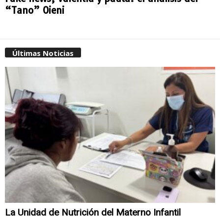
“Tano” Oieni
Últimas Noticias
La Unidad de Nutrición del Materno Infantil