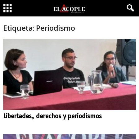
Etiqueta: Periodismo
Libertades, derechos y periodismos