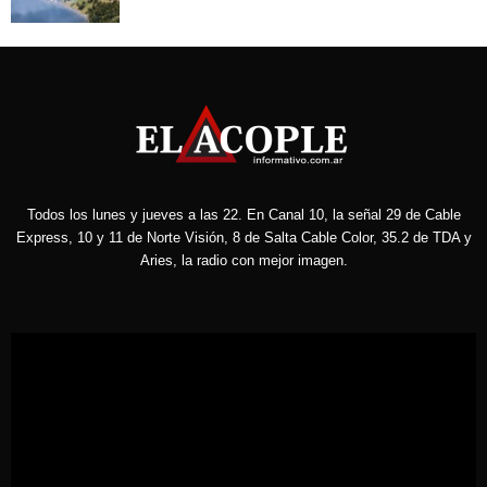
Todos los lunes y jueves a las 22. En Canal 10, la señal 29 de Cable
Express, 10 y 11 de Norte Visión, 8 de Salta Cable Color, 35.2 de TDA y
Aries, la radio con mejor imagen.
Reproductor
de
vídeo