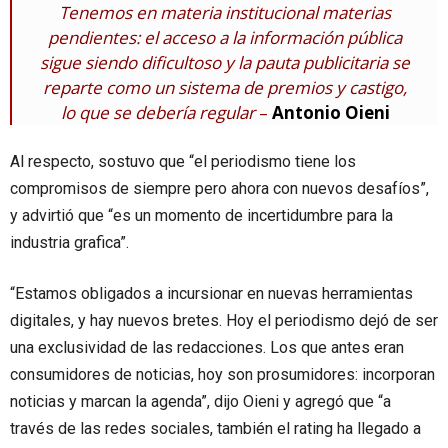
Tenemos en materia institucional materias
pendientes: el acceso a la información pública
sigue siendo dificultoso y la pauta publicitaria se
reparte como un sistema de premios y castigo,
lo que se debería regular
–
Antonio Oieni
Al respecto, sostuvo que “el periodismo tiene los
compromisos de siempre pero ahora con nuevos desafíos”,
y advirtió que “es un momento de incertidumbre para la
industria grafica”.
“Estamos obligados a incursionar en nuevas herramientas
digitales, y hay nuevos bretes. Hoy el periodismo dejó de ser
una exclusividad de las redacciones. Los que antes eran
consumidores de noticias, hoy son prosumidores: incorporan
noticias y marcan la agenda”, dijo Oieni y agregó que “a
través de las redes sociales, también el rating ha llegado a