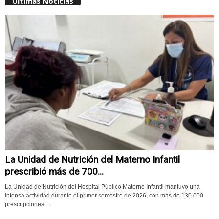
Últimas Noticias
La Unidad de Nutrición del Materno Infantil
prescribió más de 700...
La Unidad de Nutrición del Hospital Público Materno Infantil mantuvo una
intensa actividad durante el primer semestre de 2026, con más de 130.000
prescripciones...