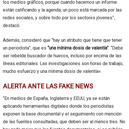
los medios gráficos, porque cuando hacemos un informe
están calificando y la agenda, un poco está marcada por las
redes sociales, y sobre todo por los sectores jóvenes”,
destacó.
Además, consideró que “hay un atributo que tiene que tener
un periodista”, que es
“una mínima dosis de valentía”
. “Debe
ser rebelde buscador de huecos, incluso por encima de las
líneas editoriales. Las investigaciones son horas de trabajo,
mucho esfuerzo y una mínima dosis de valentía».
ALERTA ANTE LAS FAKE NEWS
“En medios de España, Inglaterra y EEUU, ya se están
aplicando herramientas digitales donde los periodistas
exponen la base documental y el seguimiento con mención
de las fuentes consultadas, que deben ser al menos tres. No