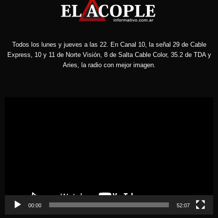
Todos los lunes y jueves a las 22. En Canal 10, la señal 29 de Cable
Express, 10 y 11 de Norte Visión, 8 de Salta Cable Color, 35.2 de TDA y
Aries, la radio con mejor imagen.
Reproductor
de
vídeo
00:00
52:07