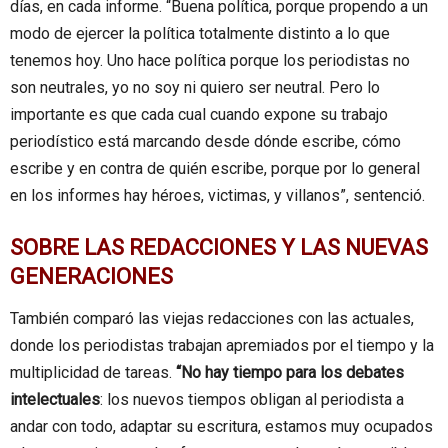
días, en cada informe. “Buena política, porque propendo a un
modo de ejercer la política totalmente distinto a lo que
tenemos hoy. Uno hace política porque los periodistas no
son neutrales, yo no soy ni quiero ser neutral. Pero lo
importante es que cada cual cuando expone su trabajo
periodístico está marcando desde dónde escribe, cómo
escribe y en contra de quién escribe, porque por lo general
en los informes hay héroes, victimas, y villanos”, sentenció.
SOBRE LAS REDACCIONES Y LAS NUEVAS
GENERACIONES
También comparó las viejas redacciones con las actuales,
donde los periodistas trabajan apremiados por el tiempo y la
multiplicidad de tareas.
“No hay tiempo para los debates
intelectuales
: los nuevos tiempos obligan al periodista a
andar con todo, adaptar su escritura, estamos muy ocupados