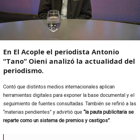
En El Acople el periodista Antonio
“Tano” Oieni analizó la actualidad del
periodismo.
Contó que distintos medios internacionales aplican
herramientas digitales para exponer la base documental y el
seguimiento de fuentes consultadas. También se refirió a las
“materias pendientes” y advirtió que
“la pauta publicitaria se
reparte como un sistema de premios y castigos”
.