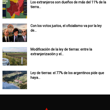
Los extranjeros son dueños de más del 11% de la
tierra...
Con los votos justos, el oficialismo va por la ley
de...
Modificación de la ley de tierras: entre la
extranjerización y el...
Ley de tierras: el 77% de los argentinos pide que
haya...