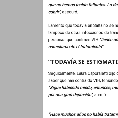
que no hemos tenido faltantes. La d
cubrir”
, aseguró.
Lamentó que todavía en Salta no se ha
tampoco de otras infecciones de tran
personas que contraen VIH
“tienen un
correctamente el tratamiento”
.
“TODAVÍA SE ESTIGMATI
Seguidamente, Laura Caporaletti dijo 
saber que han contraído VIH, teniendo
“Sigue habiendo miedo, entonces, mu
por una gran depresión”
, afirmó.
“Hace muchos años no había tratami