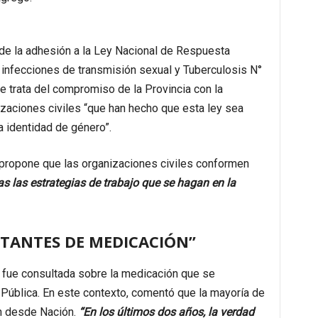
a de la adhesión a la Ley Nacional de Respuesta
ras infecciones de transmisión sexual y Tuberculosis N°
e trata del compromiso de la Provincia con la
zaciones civiles “que han hecho que esta ley sea
 identidad de género”.
propone que las organizaciones civiles conformen
as las estrategias de trabajo que se hagan en la
TANTES DE MEDICACIÓN”
ti fue consultada sobre la medicación que se
Pública. En este contexto, comentó que la mayoría de
an desde Nación.
“En los últimos dos años, la verdad