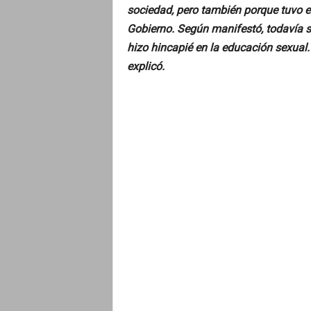
sociedad, pero también porque tuvo e
Gobierno. Según manifestó, todavía s
hizo hincapié en la educación sexual
explicó.