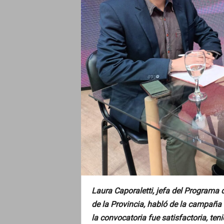
Laura Caporaletti, jefa del Programa d
de la Provincia, habló de la campaña q
la convocatoria fue satisfactoria, ten