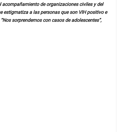
l acompañamiento de organizaciones civiles y del
e estigmatiza a las personas que son VIH positivo e
. “Nos sorprendemos con casos de adolescentes”,