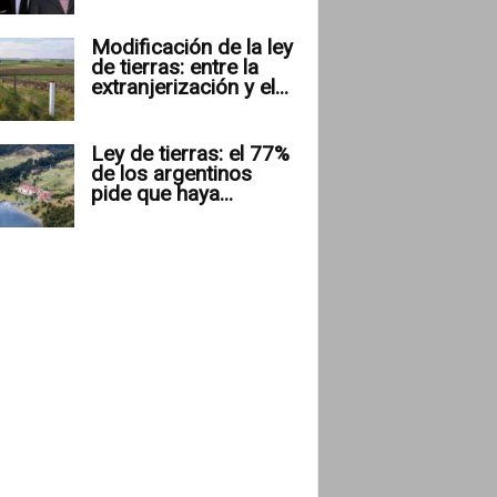
Modificación de la ley
de tierras: entre la
extranjerización y el...
Ley de tierras: el 77%
de los argentinos
pide que haya...