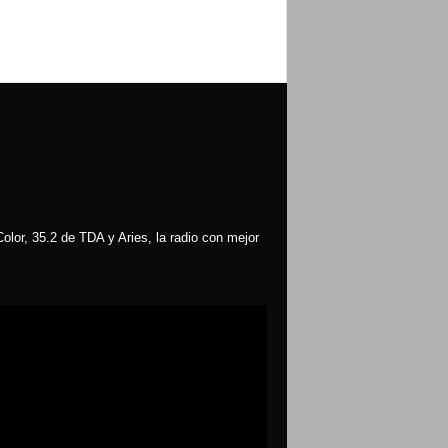
olor, 35.2 de TDA y Aries, la radio con mejor