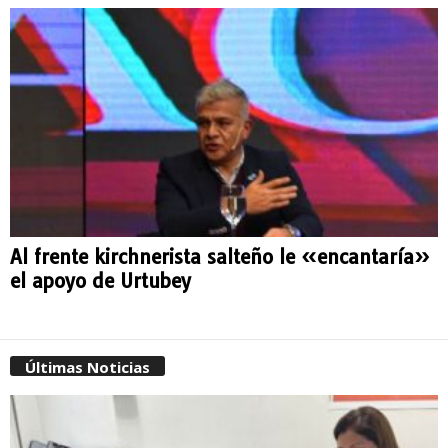
Al frente kirchnerista salteño le «encantaría»
el apoyo de Urtubey
Últimas Noticias