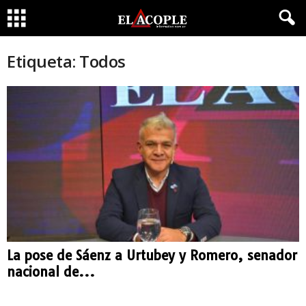
Etiqueta: Todos
La pose de Sáenz a Urtubey y Romero, senador
nacional de...