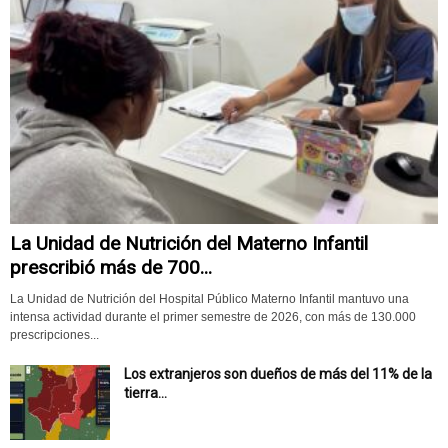
La Unidad de Nutrición del Materno Infantil
prescribió más de 700...
La Unidad de Nutrición del Hospital Público Materno Infantil mantuvo una
intensa actividad durante el primer semestre de 2026, con más de 130.000
prescripciones...
Los extranjeros son dueños de más del 11% de la
tierra...