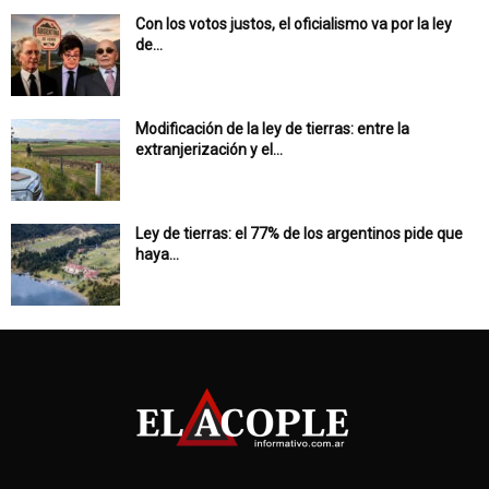
Con los votos justos, el oficialismo va por la ley
de...
Modificación de la ley de tierras: entre la
extranjerización y el...
Ley de tierras: el 77% de los argentinos pide que
haya...