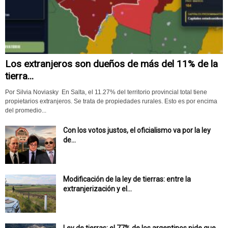
Los extranjeros son dueños de más del 11% de la
tierra...
Por Silvia Noviasky En Salta, el 11.27% del territorio provincial total tiene
propietarios extranjeros. Se trata de propiedades rurales. Esto es por encima
del promedio...
Con los votos justos, el oficialismo va por la ley
de...
Modificación de la ley de tierras: entre la
extranjerización y el...