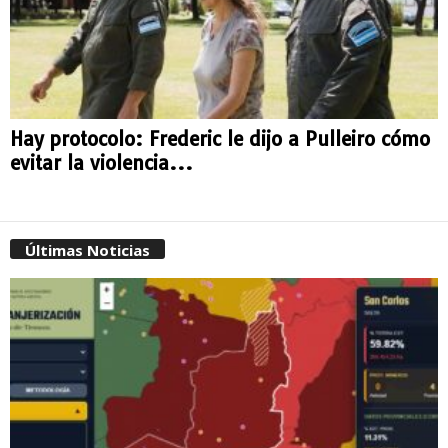
Hay protocolo: Frederic le dijo a Pulleiro cómo
evitar la violencia...
Últimas Noticias