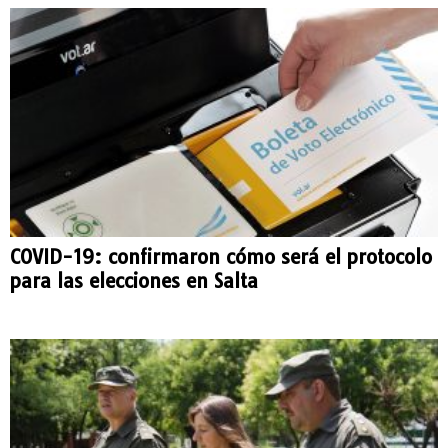
COVID-19: confirmaron cómo será el protocolo
para las elecciones en Salta