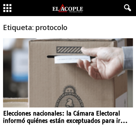
Etiqueta: protocolo
Elecciones nacionales: la Cámara Electoral
informó quiénes están exceptuados para ir...