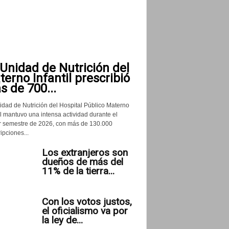
Unidad de Nutrición del
erno Infantil prescribió
 de 700...
idad de Nutrición del Hospital Público Materno
il mantuvo una intensa actividad durante el
r semestre de 2026, con más de 130.000
ipciones...
Los extranjeros son
dueños de más del
11% de la tierra...
Con los votos justos,
el oficialismo va por
la ley de...