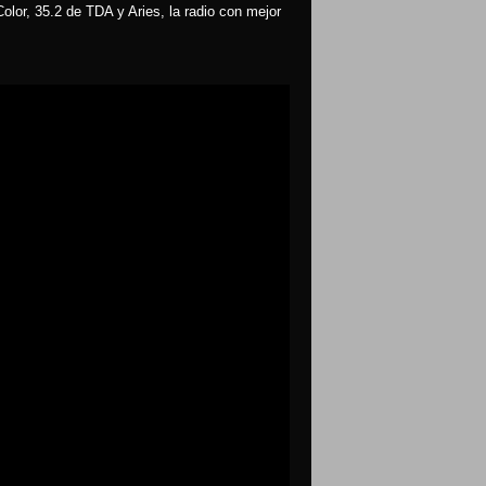
olor, 35.2 de TDA y Aries, la radio con mejor