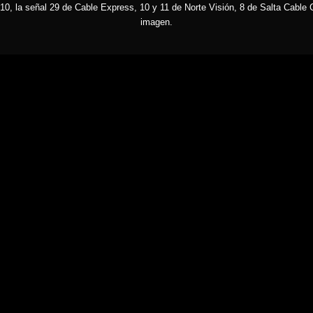
10, la señal 29 de Cable Express, 10 y 11 de Norte Visión, 8 de Salta Cable C
imagen.