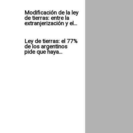
Modificación de la ley
de tierras: entre la
extranjerización y el...
Ley de tierras: el 77%
de los argentinos
pide que haya...