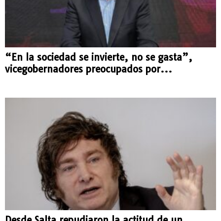
“En la sociedad se invierte, no se gasta”,
vicegobernadores preocupados por...
Desde Salta repudiaron la actitud de un