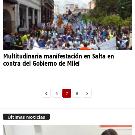
Multitudinaria manifestación en Salta en
contra del Gobierno de Milei
6
7
8
Últimas Noticias