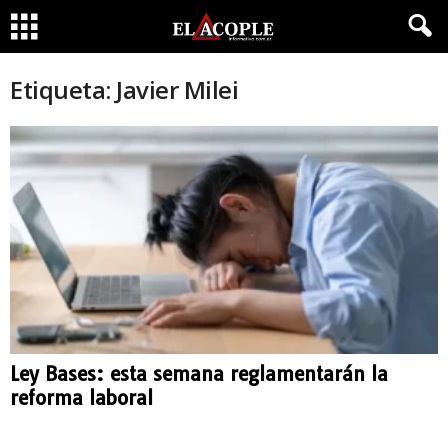
Etiqueta: Javier Milei
Ley Bases: esta semana reglamentarán la
reforma laboral