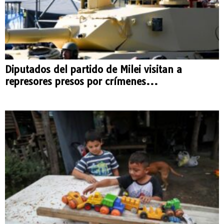
Diputados del partido de Milei visitan a
represores presos por crímenes...