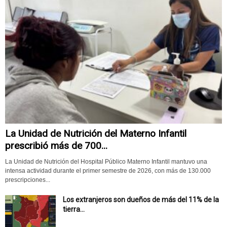
La Unidad de Nutrición del Materno Infantil
prescribió más de 700...
La Unidad de Nutrición del Hospital Público Materno Infantil mantuvo una
intensa actividad durante el primer semestre de 2026, con más de 130.000
prescripciones...
Los extranjeros son dueños de más del 11% de la
tierra...