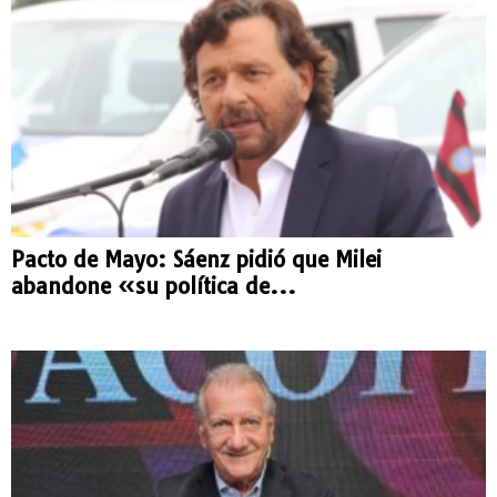
Pacto de Mayo: Sáenz pidió que Milei
abandone «su política de...