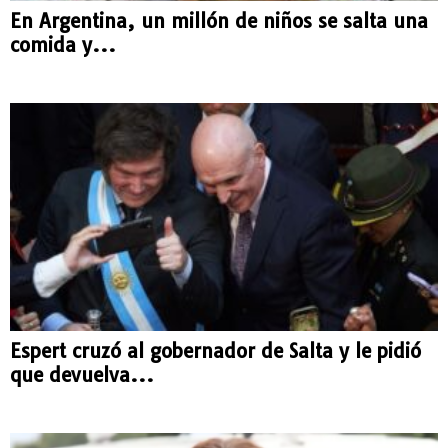
En Argentina, un millón de niños se salta una
comida y...
Espert cruzó al gobernador de Salta y le pidió
que devuelva...