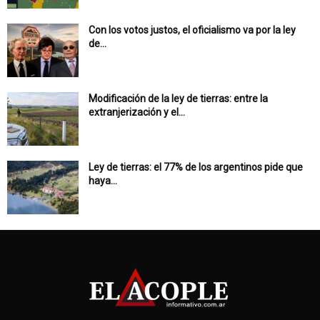
Con los votos justos, el oficialismo va por la ley
de...
Modificación de la ley de tierras: entre la
extranjerización y el...
Ley de tierras: el 77% de los argentinos pide que
haya...