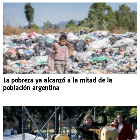
La pobreza ya alcanzó a la mitad de la
población argentina