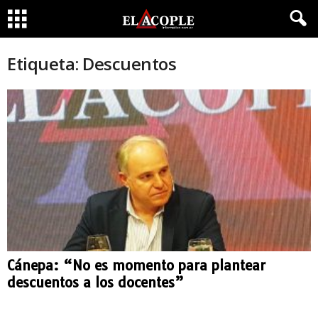
Etiqueta: Descuentos
Cánepa: “No es momento para plantear
descuentos a los docentes”