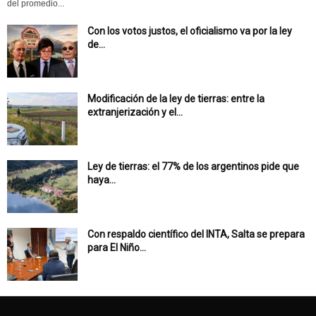
del promedio...
Con los votos justos, el oficialismo va por la ley
de...
Modificación de la ley de tierras: entre la
extranjerización y el...
Ley de tierras: el 77% de los argentinos pide que
haya...
Con respaldo científico del INTA, Salta se prepara
para El Niño...