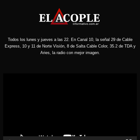
Todos los lunes y jueves a las 22. En Canal 10, la señal 29 de Cable
Express, 10 y 11 de Norte Visión, 8 de Salta Cable Color, 35.2 de TDA y
Aries, la radio con mejor imagen.
Reproductor
de
vídeo