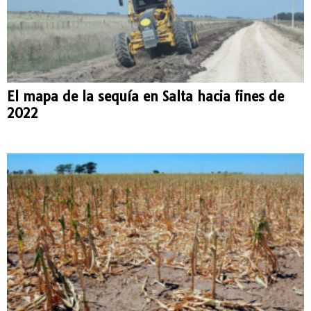
El mapa de la sequía en Salta hacia fines de
2022