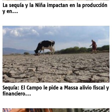
La sequía y la Niña impactan en la producción
y en...
Sequía: El Campo le pide a Massa alivio fiscal y
financiero...