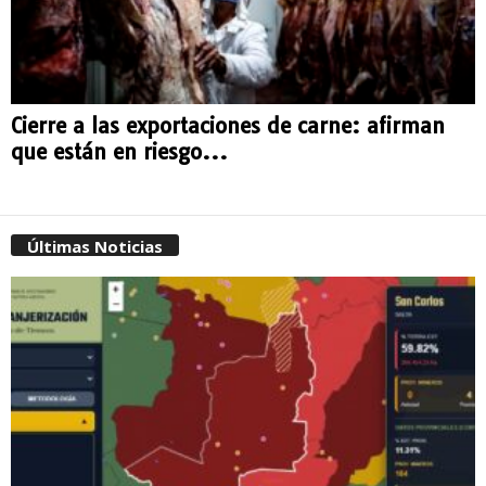
Cierre a las exportaciones de carne: afirman
que están en riesgo...
Últimas Noticias