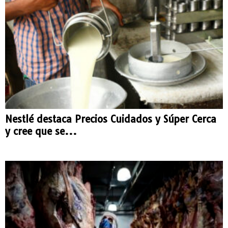
Nestlé destaca Precios Cuidados y Súper Cerca
y cree que se...