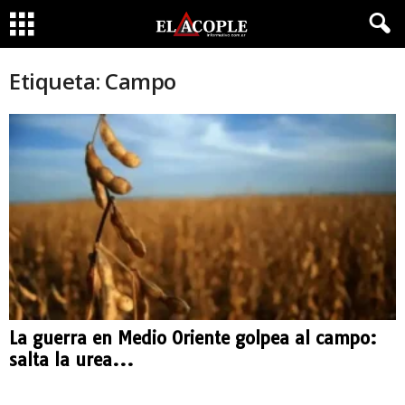
Etiqueta: Campo
La guerra en Medio Oriente golpea al campo:
salta la urea...