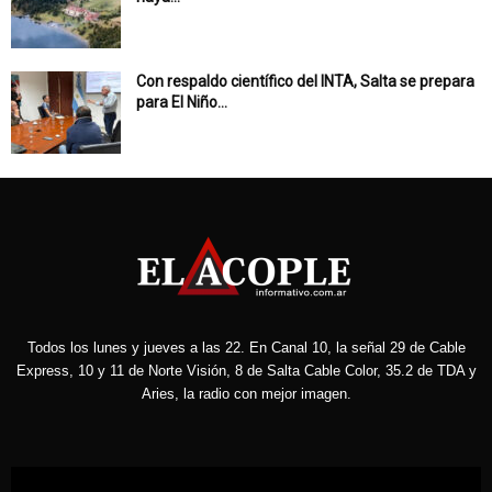
Con respaldo científico del INTA, Salta se prepara
para El Niño...
Todos los lunes y jueves a las 22. En Canal 10, la señal 29 de Cable
Express, 10 y 11 de Norte Visión, 8 de Salta Cable Color, 35.2 de TDA y
Aries, la radio con mejor imagen.
Reproductor