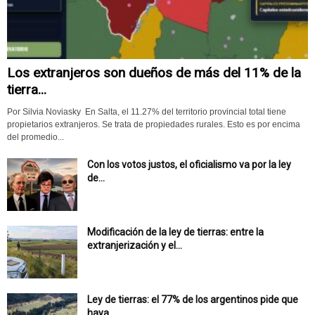
Los extranjeros son dueños de más del 11% de la
tierra...
Por Silvia Noviasky En Salta, el 11.27% del territorio provincial total tiene
propietarios extranjeros. Se trata de propiedades rurales. Esto es por encima
del promedio...
Con los votos justos, el oficialismo va por la ley
de...
Modificación de la ley de tierras: entre la
extranjerización y el...
Ley de tierras: el 77% de los argentinos pide que
haya...