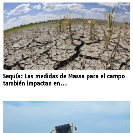
Sequía: Las medidas de Massa para el campo
también impactan en...