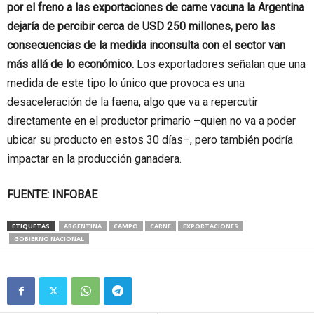
por el freno a las exportaciones de carne vacuna la Argentina
dejaría de percibir cerca de USD 250 millones, pero las
consecuencias de la medida inconsulta con el sector van
más allá de lo económico.
Los exportadores señalan que una
medida de este tipo lo único que provoca es una
desaceleración de la faena, algo que va a repercutir
directamente en el productor primario –quien no va a poder
ubicar su producto en estos 30 días–, pero también podría
impactar en la producción ganadera.
FUENTE: INFOBAE
ETIQUETAS
ARGENTINA
CAMPO
CARNE
EXPORTACIONES
GOBIERNO NACIONAL