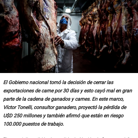
El Gobierno nacional tomó la decisión de cerrar las
exportaciones de carne por 30 días y esto cayó mal en gran
parte de la cadena de ganados y carnes. En este marco,
Víctor Tonelli, consultor ganadero, proyectó la pérdida de
U$D 250 millones y también afirmó que están en riesgo
100.000 puestos de trabajo.