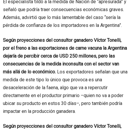
El especialista tildó a la medida de Nación de “apresurada” y
señaló que podría traer consecuencias económicas graves.
Además, advirtió que lo más lamentable del caso “sería la
pérdida de confianza de los importadores en la Argentina”.
Según proyecciones del consultor ganadero Víctor Tonelli,
por el freno a las exportaciones de carne vacuna la Argentina
dejaría de percibir cerca de USD 250 millones, pero las
consecuencias de la medida inconsulta con el sector van
más allá de lo económico.
Los exportadores señalan que una
medida de este tipo lo único que provoca es una
desaceleración de la faena, algo que va a repercutir
directamente en el productor primario –quien no va a poder
ubicar su producto en estos 30 días–, pero también podría
impactar en la producción ganadera.
Según proyecciones del consultor ganadero Víctor Tonelli,