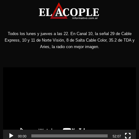
Todos los lunes y jueves a las 22. En Canal 10, la señal 29 de Cable
Express, 10 y 11 de Norte Visión, 8 de Salta Cable Color, 35.2 de TDA y
Aries, la radio con mejor imagen.
Reproductor
de
vídeo
00:00
52:07