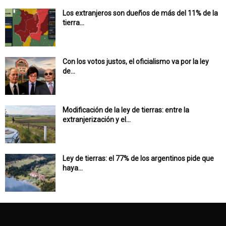
Los extranjeros son dueños de más del 11% de la
tierra...
Con los votos justos, el oficialismo va por la ley
de...
Modificación de la ley de tierras: entre la
extranjerización y el...
Ley de tierras: el 77% de los argentinos pide que
haya...