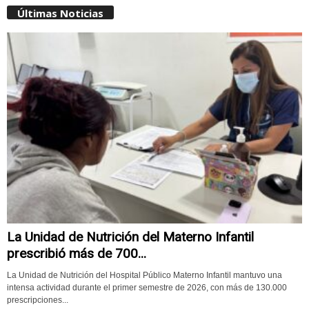
Últimas Noticias
La Unidad de Nutrición del Materno Infantil
prescribió más de 700...
La Unidad de Nutrición del Hospital Público Materno Infantil mantuvo una
intensa actividad durante el primer semestre de 2026, con más de 130.000
prescripciones...