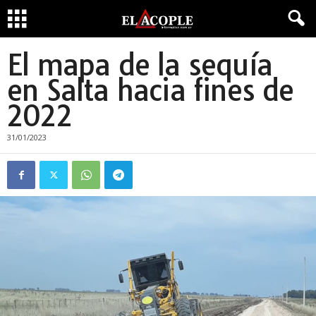
El mapa de la sequía
en Salta hacia fines de
2022
31/01/2023