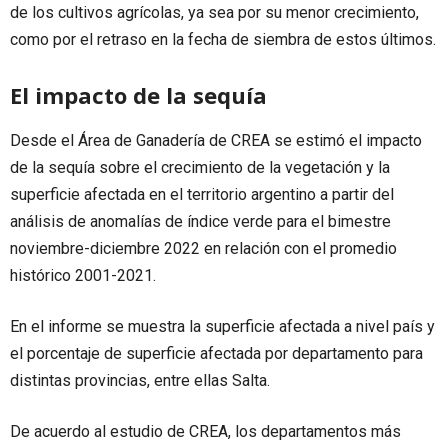
de los cultivos agrícolas, ya sea por su menor crecimiento,
como por el retraso en la fecha de siembra de estos últimos.
El impacto de la sequía
Desde el Área de Ganadería de CREA se estimó el impacto
de la sequía sobre el crecimiento de la vegetación y la
superficie afectada en el territorio argentino a partir del
análisis de anomalías de índice verde para el bimestre
noviembre-diciembre 2022 en relación con el promedio
histórico 2001-2021.
En el informe se muestra la superficie afectada a nivel país y
el porcentaje de superficie afectada por departamento para
distintas provincias, entre ellas Salta.
De acuerdo al estudio de CREA, los departamentos más