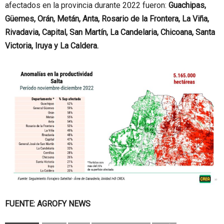
afectados en la provincia durante 2022 fueron:
Guachipas,
Güemes, Orán, Metán, Anta, Rosario de la Frontera, La Viña,
Rivadavia, Capital, San Martín, La Candelaria, Chicoana, Santa
Victoria, Iruya y La Caldera.
FUENTE: AGROFY NEWS