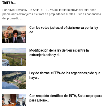
tierra...
Por Silvia Noviasky En Salta, el 11.27% del territorio provincial total tiene
propietarios extranjeros. Se trata de propiedades rurales. Esto es por encima
del promedio...
Con los votos justos, el oficialismo va por la ley
de...
Modificación de la ley de tierras: entre la
extranjerización y el...
Ley de tierras: el 77% de los argentinos pide que
haya...
Con respaldo científico del INTA, Salta se prepara
para El Niño...