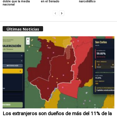
doble que la media
en el Senado
narcotráfico
nacional
Últimas Noticias
Los extranjeros son dueños de más del 11% de la