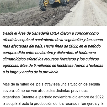
Desde el Área de Ganadería CREA dieron a conocer cómo
afectó la sequía al crecimiento de la vegetación y las zonas
más afectadas del país. Hacia fines de 2022, en el período
comprendido entre noviembre y diciembre, el fenómeno
climatológico afectó los recursos forrajeros y los cultivos
agrícolas. Más de 5 millones de hectáreas fueron afectadas
a lo largo y ancho de la provincia.
Más de la mitad del país atraviesa una situación de sequía
severa; cómo se ven afectadas distintas provincias
argentinas. Durante el período noviembre-diciembre de 2022
la sequía afectó la producción de los recursos forrajeros y la