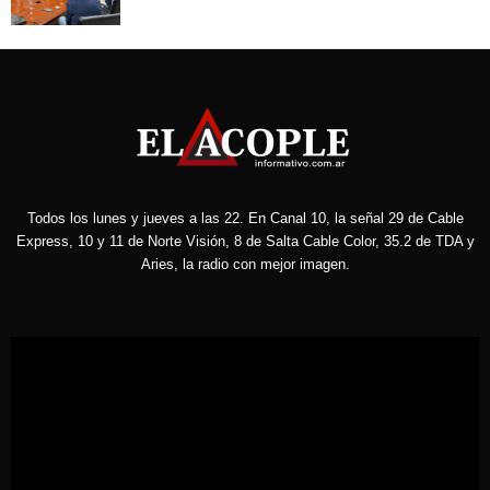
Todos los lunes y jueves a las 22. En Canal 10, la señal 29 de Cable
Express, 10 y 11 de Norte Visión, 8 de Salta Cable Color, 35.2 de TDA y
Aries, la radio con mejor imagen.
Reproductor
de
vídeo