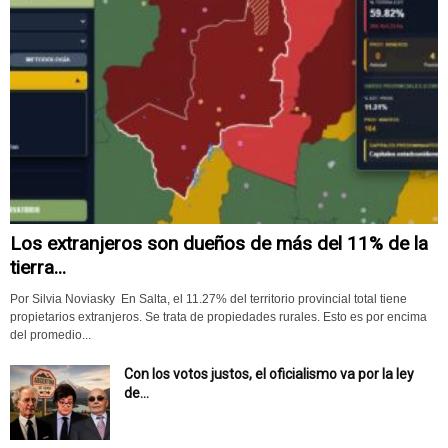
Los extranjeros son dueños de más del 11% de la
tierra...
Por Silvia Noviasky En Salta, el 11.27% del territorio provincial total tiene
propietarios extranjeros. Se trata de propiedades rurales. Esto es por encima
del promedio...
Con los votos justos, el oficialismo va por la ley
de...