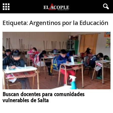
Etiqueta: Argentinos por la Educación
Buscan docentes para comunidades
vulnerables de Salta