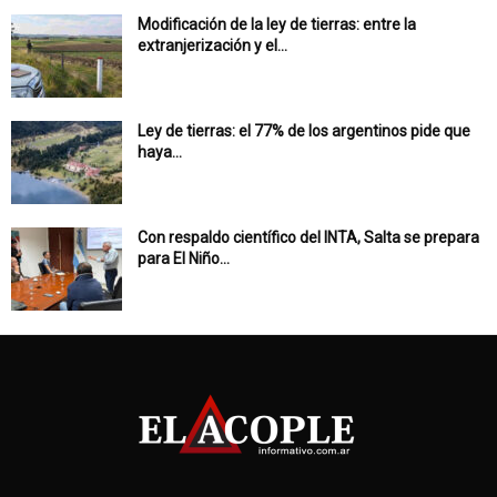
Modificación de la ley de tierras: entre la
extranjerización y el...
Ley de tierras: el 77% de los argentinos pide que
haya...
Con respaldo científico del INTA, Salta se prepara
para El Niño...