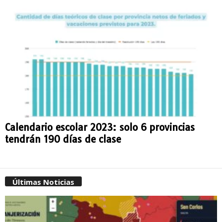
Calendario escolar 2023: solo 6 provincias
tendrán 190 días de clase
Últimas Noticias