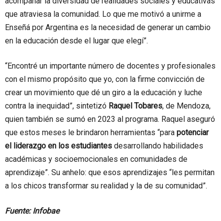
acompañar la diversidad de realidades sociales y educativas
que atraviesa la comunidad. Lo que me motivó a unirme a
Enseñá por Argentina es la necesidad de generar un cambio
en la educación desde el lugar que elegí”.
“Encontré un importante número de docentes y profesionales
con el mismo propósito que yo, con la firme convicción de
crear un movimiento que dé un giro a la educación y luche
contra la inequidad”, sintetizó
Raquel Tobares
, de Mendoza,
quien también se sumó en 2023 al programa. Raquel aseguró
que estos meses le brindaron herramientas “para
potenciar
el liderazgo en los estudiantes
desarrollando habilidades
académicas y socioemocionales en comunidades de
aprendizaje”. Su anhelo: que esos aprendizajes “les permitan
a los chicos transformar su realidad y la de su comunidad”.
Fuente: Infobae