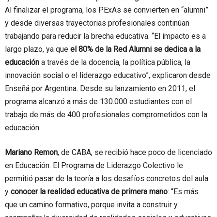
Al finalizar el programa, los PExAs se convierten en “alumni”
y desde diversas trayectorias profesionales continúan
trabajando para reducir la brecha educativa. “El impacto es a
largo plazo, ya que
el 80% de la Red Alumni se dedica a la
educación
a través de la docencia, la política pública, la
innovación social o el liderazgo educativo”, explicaron desde
Enseñá por Argentina. Desde su lanzamiento en 2011, el
programa alcanzó a más de 130.000 estudiantes con el
trabajo de más de 400 profesionales comprometidos con la
educación.
Mariano Remon
, de CABA, se recibió hace poco de licenciado
en Educación. El Programa de Liderazgo Colectivo le
permitió pasar de la teoría a los desafíos concretos del aula
y
conocer la realidad educativa de primera mano
: “Es más
que un camino formativo, porque invita a construir y