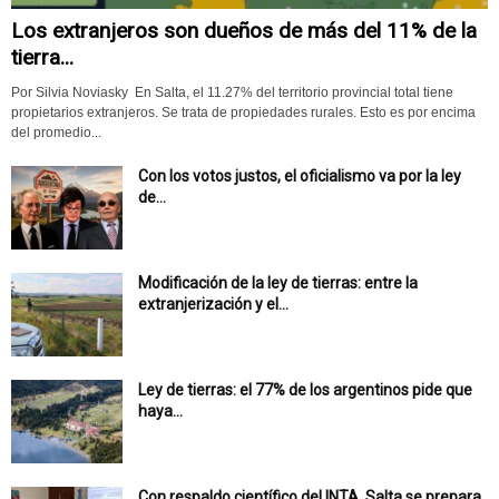
Los extranjeros son dueños de más del 11% de la
tierra...
Por Silvia Noviasky En Salta, el 11.27% del territorio provincial total tiene
propietarios extranjeros. Se trata de propiedades rurales. Esto es por encima
del promedio...
Con los votos justos, el oficialismo va por la ley
de...
Modificación de la ley de tierras: entre la
extranjerización y el...
Ley de tierras: el 77% de los argentinos pide que
haya...
Con respaldo científico del INTA, Salta se prepara