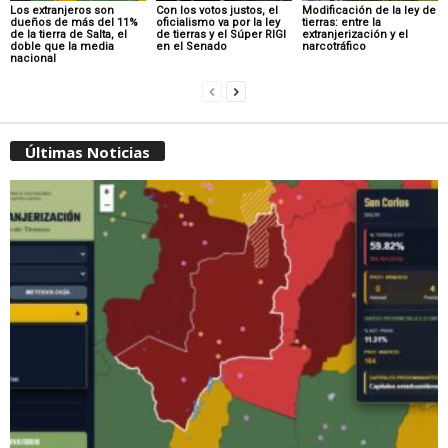
Los extranjeros son
Con los votos justos, el
Modificación de la ley de
dueños de más del 11%
oficialismo va por la ley
tierras: entre la
de la tierra de Salta, el
de tierras y el Súper RIGI
extranjerización y el
doble que la media
en el Senado
narcotráfico
nacional
Últimas Noticias