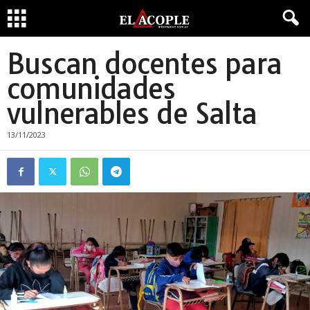
Buscan docentes para
comunidades
vulnerables de Salta
13/11/2023