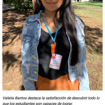
Valeria Barrios destaca la satisfacción de descubrir todo lo
que los estudiantes son capaces de lograr.