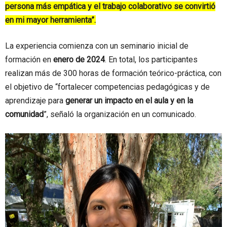
persona más empática y el trabajo colaborativo se convirtió
en mi mayor herramienta”.
La experiencia comienza con un seminario inicial de
formación en
enero de 2024
. En total, los participantes
realizan más de 300 horas de formación teórico-práctica, con
el objetivo de “fortalecer competencias pedagógicas y de
aprendizaje para
generar un impacto en el aula y en la
comunidad
”, señaló la organización en un comunicado.