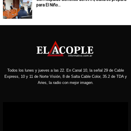
para El Niño...
Todos los lunes y jueves a las 22. En Canal 10, la señal 29 de Cable
Express, 10 y 11 de Norte Visión, 8 de Salta Cable Color, 35.2 de TDA y
Aries, la radio con mejor imagen.
Reproductor
de
vídeo