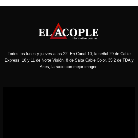
Todos los lunes y jueves a las 22. En Canal 10, la señal 29 de Cable
Express, 10 y 11 de Norte Visión, 8 de Salta Cable Color, 35.2 de TDA y
Aries, la radio con mejor imagen.
Reproductor
de
vídeo