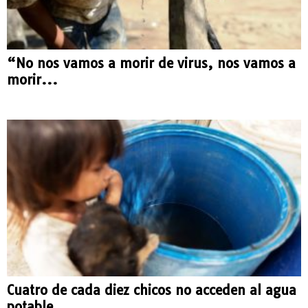
“No nos vamos a morir de virus, nos vamos a
morir...
Cuatro de cada diez chicos no acceden al agua
potable