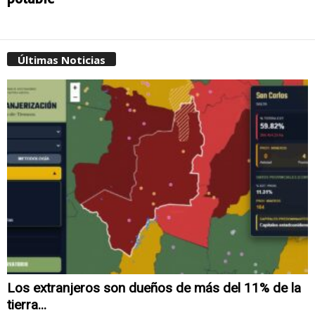
Últimas Noticias
Los extranjeros son dueños de más del 11% de la
tierra...