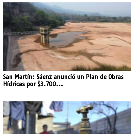
San Martín: Sáenz anunció un Plan de Obras
Hídricas por $3.700...