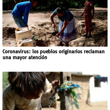
Coronavirus: los pueblos originarios reclaman
una mayor atención