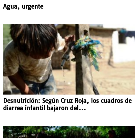
Agua, urgente
Desnutrición: Según Cruz Roja, los cuadros de
diarrea infantil bajaron del...