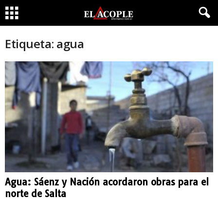
Etiqueta: agua
Agua: Sáenz y Nación acordaron obras para el
norte de Salta