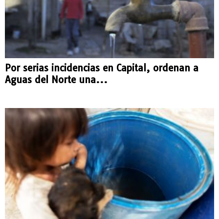
Por serias incidencias en Capital, ordenan a
Aguas del Norte una...