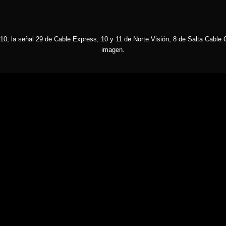
10, la señal 29 de Cable Express, 10 y 11 de Norte Visión, 8 de Salta Cable C
imagen.