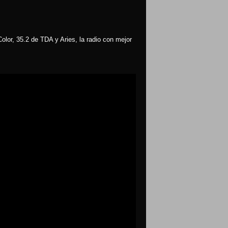
olor, 35.2 de TDA y Aries, la radio con mejor