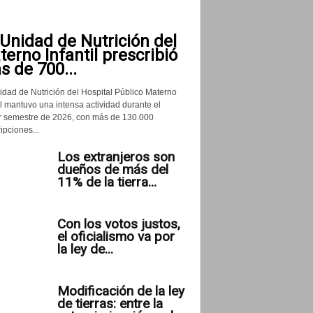
Unidad de Nutrición del
erno Infantil prescribió
 de 700...
idad de Nutrición del Hospital Público Materno
il mantuvo una intensa actividad durante el
r semestre de 2026, con más de 130.000
ipciones...
Los extranjeros son
dueños de más del
11% de la tierra...
Con los votos justos,
el oficialismo va por
la ley de...
Modificación de la ley
de tierras: entre la