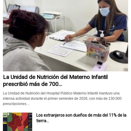
La Unidad de Nutrición del Materno Infantil
prescribió más de 700...
La Unidad de Nutrición del Hospital Público Materno Infantil mantuvo una
intensa actividad durante el primer semestre de 2026, con más de 130.000
prescripciones...
Los extranjeros son dueños de más del 11% de la
tierra...