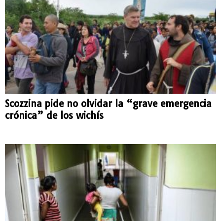
Scozzina pide no olvidar la “grave emergencia
crónica” de los wichís