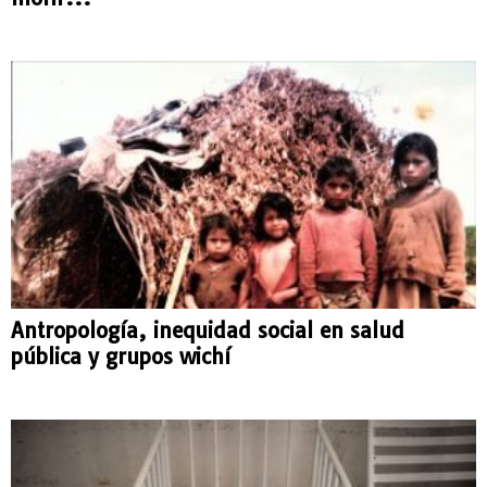
Antropología, inequidad social en salud
pública y grupos wichí