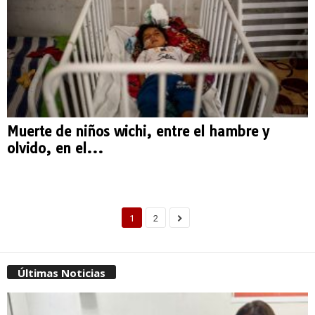
Muerte de niños wichi, entre el hambre y
olvido, en el...
1
2
Últimas Noticias