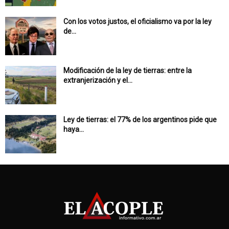
Con los votos justos, el oficialismo va por la ley
de...
Modificación de la ley de tierras: entre la
extranjerización y el...
Ley de tierras: el 77% de los argentinos pide que
haya...