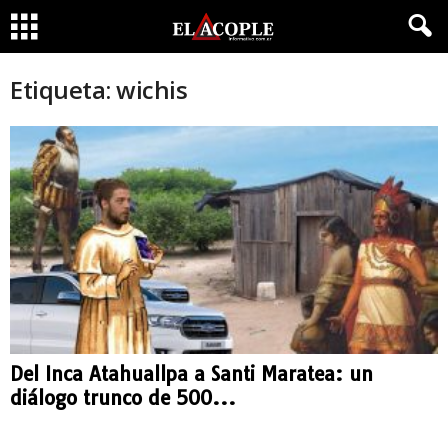
Etiqueta: wichis
Del Inca Atahuallpa a Santi Maratea: un
diálogo trunco de 500...