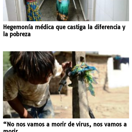
Hegemonía médica que castiga la diferencia y
la pobreza
“No nos vamos a morir de virus, nos vamos a
morir...