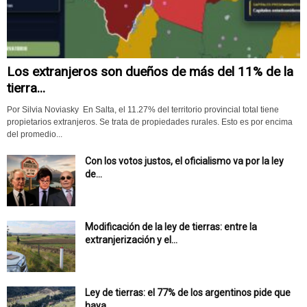
Los extranjeros son dueños de más del 11% de la
tierra...
Por Silvia Noviasky En Salta, el 11.27% del territorio provincial total tiene
propietarios extranjeros. Se trata de propiedades rurales. Esto es por encima
del promedio...
Con los votos justos, el oficialismo va por la ley
de...
Modificación de la ley de tierras: entre la
extranjerización y el...
Ley de tierras: el 77% de los argentinos pide que
haya...