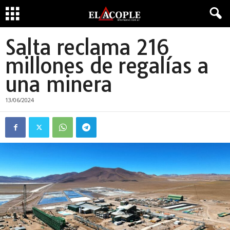
Salta reclama 216
millones de regalías a
una minera
13/06/2024