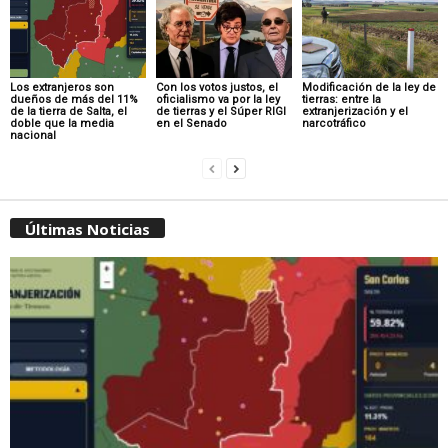
Los extranjeros son
Con los votos justos, el
Modificación de la ley de
dueños de más del 11%
oficialismo va por la ley
tierras: entre la
de la tierra de Salta, el
de tierras y el Súper RIGI
extranjerización y el
doble que la media
en el Senado
narcotráfico
nacional
Últimas Noticias