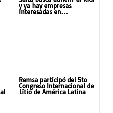
y ya hay empresas
interesadas en...
Remsa participó del 5to
Congreso Internacional de
al
Litio de América Latina