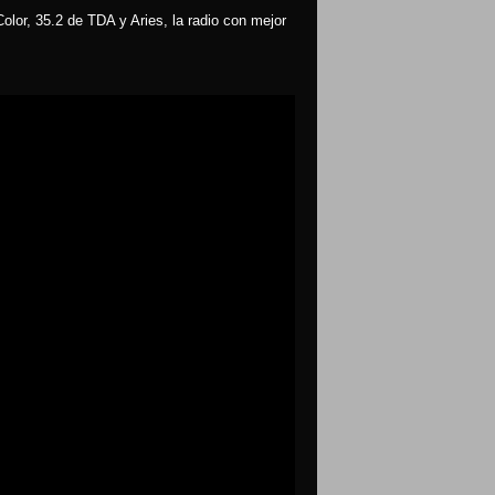
olor, 35.2 de TDA y Aries, la radio con mejor