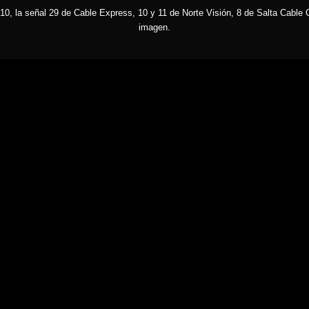
10, la señal 29 de Cable Express, 10 y 11 de Norte Visión, 8 de Salta Cable C
imagen.