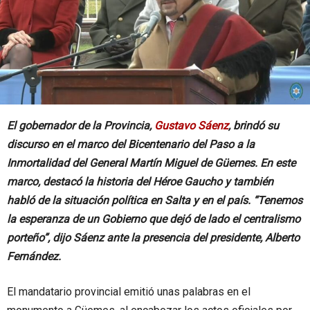
El gobernador de la Provincia,
Gustavo Sáenz
, brindó su
discurso en el marco del Bicentenario del Paso a la
Inmortalidad del General Martín Miguel de Güemes. En este
marco, destacó la historia del Héroe Gaucho y también
habló de la situación política en Salta y en el país. “Tenemos
la esperanza de un Gobierno que dejó de lado el centralismo
porteño”, dijo Sáenz ante la presencia del presidente, Alberto
Fernández.
El mandatario provincial emitió unas palabras en el