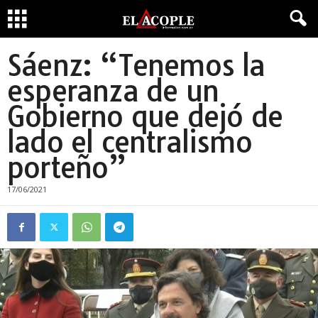
Sáenz: “Tenemos la
esperanza de un
Gobierno que dejó de
lado el centralismo
porteño”
17/06/2021