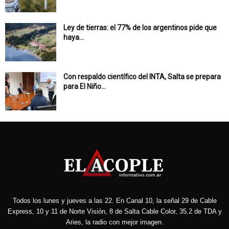
Ley de tierras: el 77% de los argentinos pide que
haya...
Con respaldo científico del INTA, Salta se prepara
para El Niño...
Todos los lunes y jueves a las 22. En Canal 10, la señal 29 de Cable
Express, 10 y 11 de Norte Visión, 8 de Salta Cable Color, 35.2 de TDA y
Aries, la radio con mejor imagen.