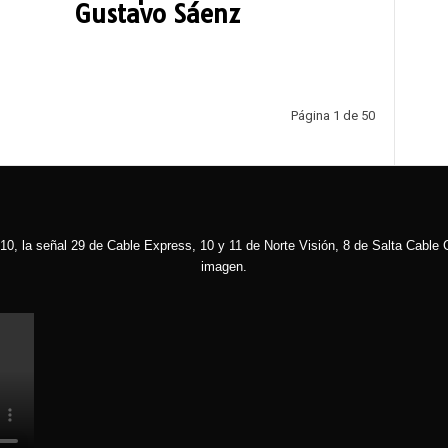
Gustavo Sáenz
Página 1 de 50
10, la señal 29 de Cable Express, 10 y 11 de Norte Visión, 8 de Salta Cable C
imagen.