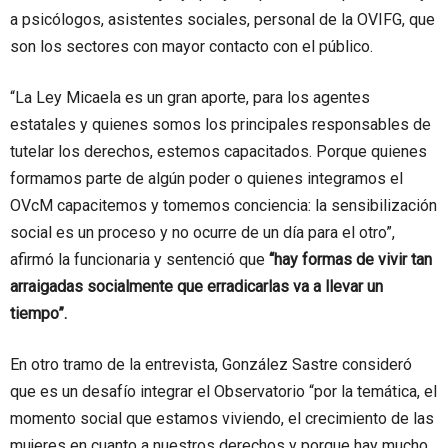
a psicólogos, asistentes sociales, personal de la OVIFG, que
son los sectores con mayor contacto con el público.
“La Ley Micaela es un gran aporte, para los agentes
estatales y quienes somos los principales responsables de
tutelar los derechos, estemos capacitados. Porque quienes
formamos parte de algún poder o quienes integramos el
OVcM capacitemos y tomemos conciencia: la sensibilización
social es un proceso y no ocurre de un día para el otro”,
afirmó la funcionaria y sentenció que
“hay formas de vivir tan
arraigadas socialmente que erradicarlas va a llevar un
tiempo”.
En otro tramo de la entrevista, González Sastre consideró
que es un desafío integrar el Observatorio “por la temática, el
momento social que estamos viviendo, el crecimiento de las
mujeres en cuanto a nuestros derechos y porque hay mucho