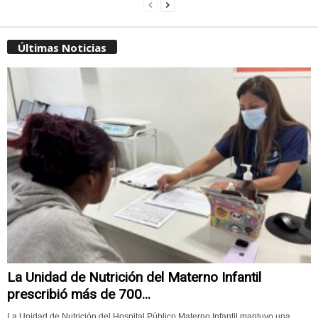
Últimas Noticias
La Unidad de Nutrición del Materno Infantil
prescribió más de 700...
La Unidad de Nutrición del Hospital Público Materno Infantil mantuvo una