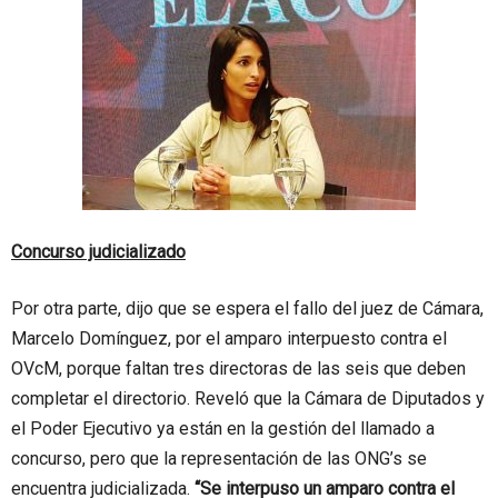
Concurso judicializado
Por otra parte, dijo que se espera el fallo del juez de Cámara,
Marcelo Domínguez, por el amparo interpuesto contra el
OVcM, porque faltan tres directoras de las seis que deben
completar el directorio. Reveló que la Cámara de Diputados y
el Poder Ejecutivo ya están en la gestión del llamado a
concurso, pero que la representación de las ONG’s se
encuentra judicializada.
“Se interpuso un amparo contra el