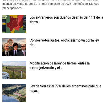
intensa actividad durante el primer semestre de 2026, con más de 130.000
prescripciones...
Los extranjeros son dueños de más del 11% de la
tierra...
Con los votos justos, el oficialismo va por la ley
de...
Modificación de la ley de tierras: entre la
extranjerización y el...
Ley de tierras: el 77% de los argentinos pide que
haya...