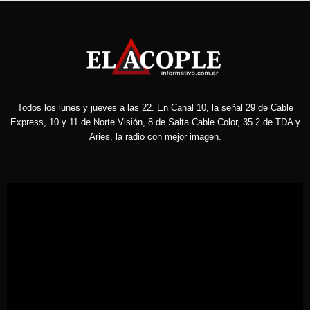
Todos los lunes y jueves a las 22. En Canal 10, la señal 29 de Cable
Express, 10 y 11 de Norte Visión, 8 de Salta Cable Color, 35.2 de TDA y
Aries, la radio con mejor imagen.
Reproductor
de
vídeo