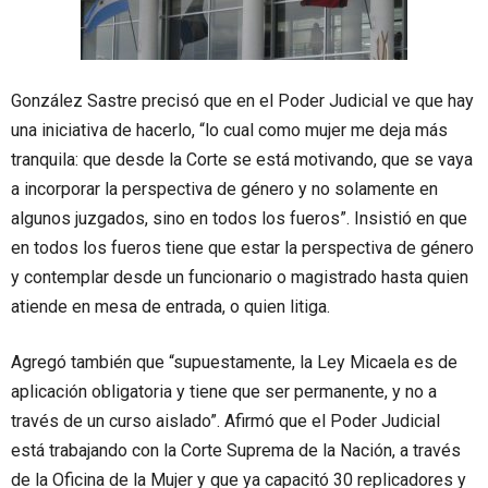
González Sastre precisó que en el Poder Judicial ve que hay
una iniciativa de hacerlo, “lo cual como mujer me deja más
tranquila: que desde la Corte se está motivando, que se vaya
a incorporar la perspectiva de género y no solamente en
algunos juzgados, sino en todos los fueros”. Insistió en que
en todos los fueros tiene que estar la perspectiva de género
y contemplar desde un funcionario o magistrado hasta quien
atiende en mesa de entrada, o quien litiga.
Agregó también que “supuestamente, la Ley Micaela es de
aplicación obligatoria y tiene que ser permanente, y no a
través de un curso aislado”. Afirmó que el Poder Judicial
está trabajando con la Corte Suprema de la Nación, a través
de la Oficina de la Mujer y que ya capacitó 30 replicadores y