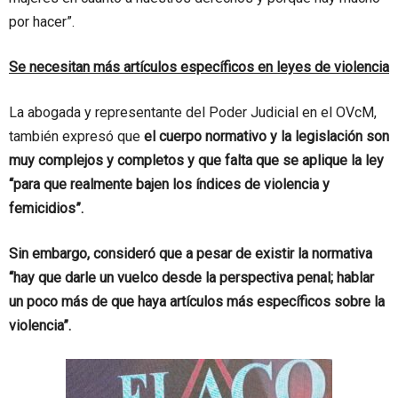
por hacer”.
Se necesitan más artículos específicos en leyes de violencia
La abogada y representante del Poder Judicial en el OVcM,
también expresó que
el cuerpo normativo y la legislación son
muy complejos y completos y que falta que se aplique la ley
“para que realmente bajen los índices de violencia y
femicidios”.
Sin embargo, consideró que a pesar de existir la normativa
“hay que darle un vuelco desde la perspectiva penal; hablar
un poco más de que haya artículos más específicos sobre la
violencia”.