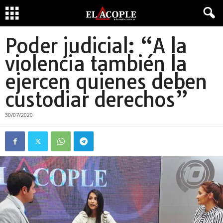
Poder judicial: “A la
violencia también la
ejercen quienes deben
custodiar derechos”
30/07/2020