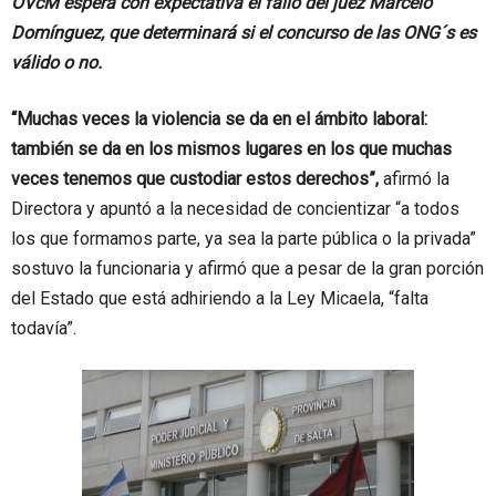
OVcM espera con expectativa el fallo del juez Marcelo
Domínguez, que determinará si el concurso de las ONG´s es
válido o no.
“Muchas veces la violencia se da en el ámbito laboral:
también se da en los mismos lugares en los que muchas
veces tenemos que custodiar estos derechos”,
afirmó la
Directora y apuntó a la necesidad de concientizar “a todos
los que formamos parte, ya sea la parte pública o la privada”
sostuvo la funcionaria y afirmó que a pesar de la gran porción
del Estado que está adhiriendo a la Ley Micaela, “falta
todavía”.