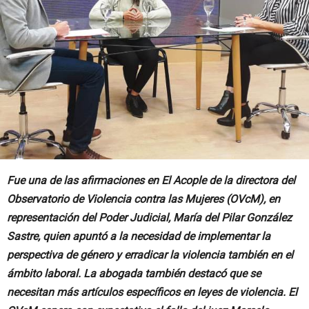
Fue una de las afirmaciones en El Acople de la directora del
Observatorio de Violencia contra las Mujeres (OVcM), en
representación del Poder Judicial, María del Pilar González
Sastre, quien apuntó a la necesidad de implementar la
perspectiva de género y erradicar la violencia también en el
ámbito laboral. La abogada también destacó que se
necesitan más artículos específicos en leyes de violencia. El