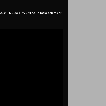
olor, 35.2 de TDA y Aries, la radio con mejor