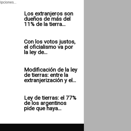
ipciones...
Los extranjeros son
dueños de más del
11% de la tierra...
Con los votos justos,
el oficialismo va por
la ley de...
Modificación de la ley
de tierras: entre la
extranjerización y el...
Ley de tierras: el 77%
de los argentinos
pide que haya...