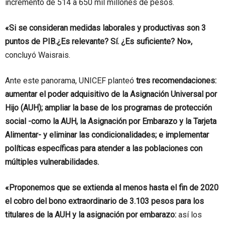
incrementó de 514 a 650 mil millones de pesos.
«Si se consideran medidas laborales y productivas son 3
puntos de PIB.¿Es relevante? Sí. ¿Es suficiente? No»,
concluyó Waisrais.
Ante este panorama, UNICEF planteó
tres recomendaciones:
aumentar el poder adquisitivo de la Asignación Universal por
Hijo (AUH); ampliar la base de los programas de protección
social -como la AUH, la Asignación por Embarazo y la Tarjeta
Alimentar- y eliminar las condicionalidades; e implementar
políticas específicas para atender a las poblaciones con
múltiples vulnerabilidades.
«Proponemos que se extienda al menos hasta el fin de 2020
el cobro del bono extraordinario de 3.103 pesos para los
titulares de la AUH y la asignación por embarazo:
así los