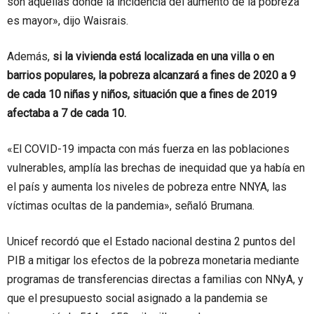
son aquellas donde la incidencia del aumento de la pobreza
es mayor», dijo Waisrais.
Además,
si la vivienda está localizada en una villa o en
barrios populares, la pobreza alcanzará a fines de 2020 a 9
de cada 10 niñas y niños, situación que a fines de 2019
afectaba a 7 de cada 10.
«El COVID-19 impacta con más fuerza en las poblaciones
vulnerables, amplía las brechas de inequidad que ya había en
el país y aumenta los niveles de pobreza entre NNYA, las
víctimas ocultas de la pandemia», señaló Brumana.
Unicef recordó que el Estado nacional destina 2 puntos del
PIB a mitigar los efectos de la pobreza monetaria mediante
programas de transferencias directas a familias con NNyA, y
que el presupuesto social asignado a la pandemia se