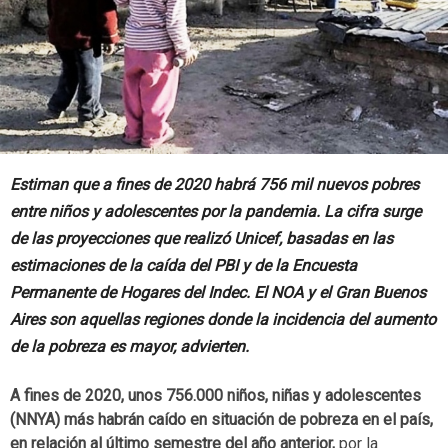
Estiman que a fines de 2020 habrá 756 mil nuevos pobres
entre niños y adolescentes por la pandemia. La cifra surge
de las proyecciones que realizó Unicef, basadas en las
estimaciones de la caída del PBI y de la Encuesta
Permanente de Hogares del Indec. El NOA y el Gran Buenos
Aires son aquellas regiones donde la incidencia del aumento
de la pobreza es mayor, advierten.
A fines de 2020, unos 756.000 niños, niñas y adolescentes
(NNYA) más habrán caído en situación de pobreza en el país,
en relación al último semestre del año anterior,
por la