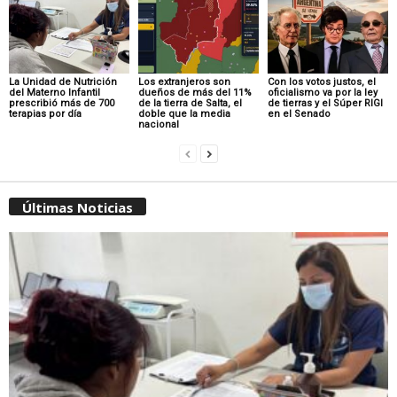
La Unidad de Nutrición
Los extranjeros son
Con los votos justos, el
del Materno Infantil
dueños de más del 11%
oficialismo va por la ley
prescribió más de 700
de la tierra de Salta, el
de tierras y el Súper RIGI
terapias por día
doble que la media
en el Senado
nacional
Últimas Noticias