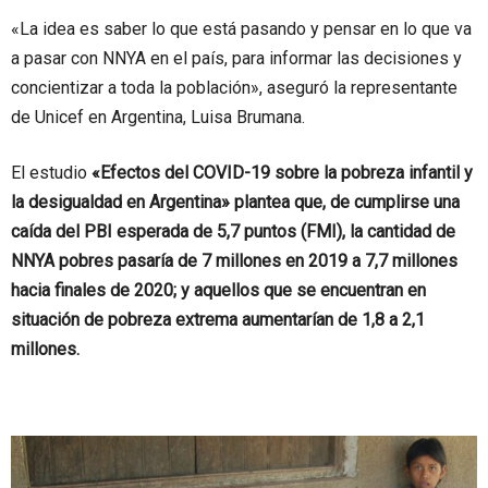
«La idea es saber lo que está pasando y pensar en lo que va
a pasar con NNYA en el país, para informar las decisiones y
concientizar a toda la población», aseguró la representante
de Unicef en Argentina, Luisa Brumana.
El estudio
«Efectos del COVID-19 sobre la pobreza infantil y
la desigualdad en Argentina» plantea que, de cumplirse una
caída del PBI esperada de 5,7 puntos (FMI), la cantidad de
NNYA pobres pasaría de 7 millones en 2019 a 7,7 millones
hacia finales de 2020; y aquellos que se encuentran en
situación de pobreza extrema aumentarían de 1,8 a 2,1
millones.