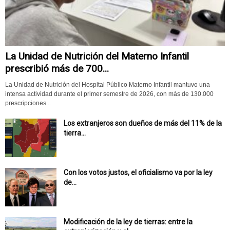
La Unidad de Nutrición del Materno Infantil
prescribió más de 700...
La Unidad de Nutrición del Hospital Público Materno Infantil mantuvo una
intensa actividad durante el primer semestre de 2026, con más de 130.000
prescripciones...
Los extranjeros son dueños de más del 11% de la
tierra...
Con los votos justos, el oficialismo va por la ley
de...
Modificación de la ley de tierras: entre la