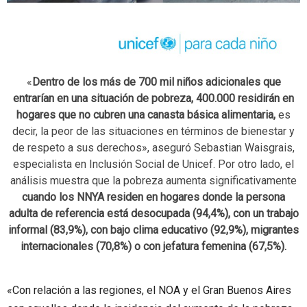
«
Dentro de los más de 700 mil niños adicionales que
entrarían en una situación de pobreza, 400.000 residirán en
hogares que no cubren una canasta básica alimentaria,
es
decir, la peor de las situaciones en términos de bienestar y
de respeto a sus derechos», aseguró Sebastian Waisgrais,
especialista en Inclusión Social de Unicef. Por otro lado, el
análisis muestra que la pobreza aumenta significativamente
cuando los NNYA residen en hogares donde la persona
adulta de referencia está desocupada (94,4%), con un trabajo
informal (83,9%), con bajo clima educativo (92,9%), migrantes
internacionales (70,8%) o con jefatura femenina (67,5%).
«Con relación a las regiones, el NOA y el Gran Buenos Aires