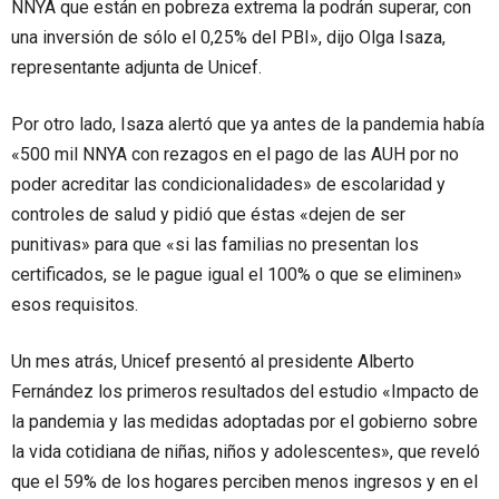
NNYA que están en pobreza extrema la podrán superar, con
una inversión de sólo el 0,25% del PBI», dijo Olga Isaza,
representante adjunta de Unicef.
Por otro lado, Isaza alertó que ya antes de la pandemia había
«500 mil NNYA con rezagos en el pago de las AUH por no
poder acreditar las condicionalidades» de escolaridad y
controles de salud y pidió que éstas «dejen de ser
punitivas» para que «si las familias no presentan los
certificados, se le pague igual el 100% o que se eliminen»
esos requisitos.
Un mes atrás, Unicef presentó al presidente Alberto
Fernández los primeros resultados del estudio «Impacto de
la pandemia y las medidas adoptadas por el gobierno sobre
la vida cotidiana de niñas, niños y adolescentes», que reveló
que el 59% de los hogares perciben menos ingresos y en el