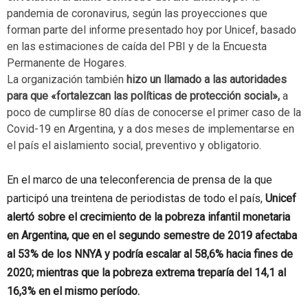
pandemia de coronavirus, según las proyecciones que
forman parte del informe presentado hoy por Unicef, basado
en las estimaciones de caída del PBI y de la Encuesta
Permanente de Hogares.
La organización también
hizo un llamado a las autoridades
para que «fortalezcan las políticas de protección social»,
a
poco de cumplirse 80 días de conocerse el primer caso de la
Covid-19 en Argentina, y a dos meses de implementarse en
el país el aislamiento social, preventivo y obligatorio.
En el marco de una teleconferencia de prensa de la que
participó una treintena de periodistas de todo el país,
Unicef
alertó sobre el crecimiento de la pobreza infantil monetaria
en Argentina, que en el segundo semestre de 2019 afectaba
al 53% de los NNYA y podría escalar al 58,6% hacia fines de
2020; mientras que la pobreza extrema treparía del 14,1 al
16,3% en el mismo período.