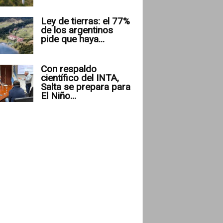
Ley de tierras: el 77%
de los argentinos
pide que haya...
Con respaldo
científico del INTA,
Salta se prepara para
El Niño...