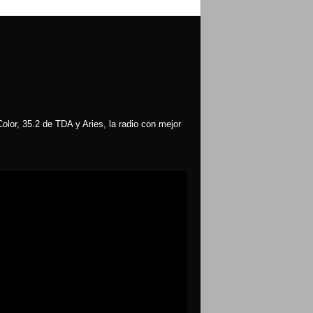
olor, 35.2 de TDA y Aries, la radio con mejor