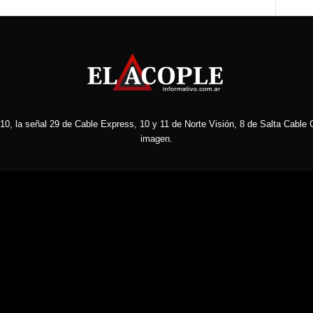
10, la señal 29 de Cable Express, 10 y 11 de Norte Visión, 8 de Salta Cable C
imagen.