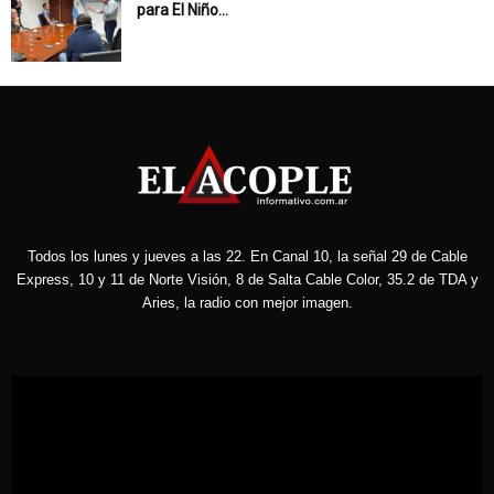
para El Niño...
Todos los lunes y jueves a las 22. En Canal 10, la señal 29 de Cable
Express, 10 y 11 de Norte Visión, 8 de Salta Cable Color, 35.2 de TDA y
Aries, la radio con mejor imagen.
Reproductor
de
vídeo