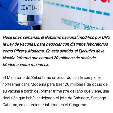
Hace unas semanas, el Gobierno nacional modificó por DNU
la Ley de Vacunas, para negociar con distintos laboratorios
como Pfizer y Moderna. En este sentido, el Ejecutivo de la
Nación informó que compró 20 millones de dosis de
Moderna «para menores».
El Ministerio de Salud firmó un acuerdo con la compañía
norteamericana Moderna para traer 20 millones de dosis de
su vacuna a partir del primer trimestre del año que viene, una
decisión que había anticipado el jefe de Gabinete, Santiago
Cafieron, en su reciente informe en el Congreso.