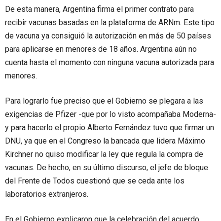
De esta manera, Argentina firma el primer contrato para
recibir vacunas basadas en la plataforma de ARNm. Este tipo
de vacuna ya consiguió la autorización en más de 50 países
para aplicarse en menores de 18 años. Argentina aún no
cuenta hasta el momento con ninguna vacuna autorizada para
menores.
Para lograrlo fue preciso que el Gobierno se plegara a las
exigencias de Pfizer -que por lo visto acompañaba Moderna-
y para hacerlo el propio Alberto Fernández tuvo que firmar un
DNU, ya que en el Congreso la bancada que lidera Máximo
Kirchner no quiso modificar la ley que regula la compra de
vacunas. De hecho, en su último discurso, el jefe de bloque
del Frente de Todos cuestionó que se ceda ante los
laboratorios extranjeros.
En el Gobierno explicaron que la celebración del acuerdo