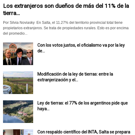
Los extranjeros son dueños de más del 11% de la
tierra...
Por Silvia Noviasky En Salta, el 11.27% del territorio provincial total tiene
propietarios extranjeros. Se trata de propiedades rurales. Esto es por encima
del promedio...
Con los votos justos, el oficialismo va por la ley
de...
Modificación de la ley de tierras: entre la
extranjerización y el...
Ley de tierras: el 77% de los argentinos pide que
haya...
Con respaldo científico del INTA, Salta se prepara