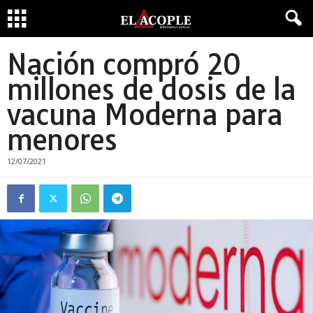
Nación compró 20
millones de dosis de la
vacuna Moderna para
menores
12/07/2021