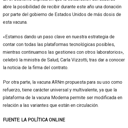
abre la posibilidad de recibir durante este año una donación
por parte del gobierno de Estados Unidos de más dosis de
esta vacuna.
«Estamos dando un paso clave en nuestra estrategia de
contar con todas las plataformas tecnológicas posibles,
mientras continuamos las gestiones con otros laboratorios»,
celebró la ministra de Salud, Carla Vizzotti, tras dar a conocer
la noticia de la firma del contrato.
Por otra parte, la vacuna ARNm propuesta para su uso como
refuerzo, tiene carácter universal y multivalente, ya que la
plataforma de la vacuna Moderna permite ser modificada en
relación a las variantes que están en circulación.
FUENTE: LA POLÍTICA ONLINE