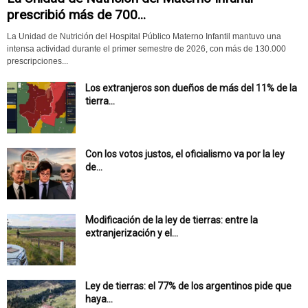
prescribió más de 700...
La Unidad de Nutrición del Hospital Público Materno Infantil mantuvo una
intensa actividad durante el primer semestre de 2026, con más de 130.000
prescripciones...
Los extranjeros son dueños de más del 11% de la
tierra...
Con los votos justos, el oficialismo va por la ley
de...
Modificación de la ley de tierras: entre la
extranjerización y el...
Ley de tierras: el 77% de los argentinos pide que
haya...