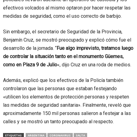
efectivos volcados al mismo optaron por hacer respetar las
medidas de seguridad, como el uso correcto de barbijo.
Sin embargo, el secretario de Seguridad de la Provincia,
Benjamín Cruz, se mostró preocupado y explicó cómo fue el
desarrollo de la jornada. “
Fue algo imprevisto, tratamos luego
de controlar la situación tanto en el monumento Güemes,
como en Plaza 9 de Julio
«, dijo Cruz en una roda de medios.
Además, explicó que los efectivos de la Policía también
controlaron que las personas que estaban festejando
«utilicen los elementos de protección personas y respeten
las medidas de seguridad sanitaria». Finalmente, reveló que
aproximadamente 150 mil personas salieron a festejar a las
calles y se mostró un tanto preocupado al respecto.
ETIQUETAS
ARGENTINA
CORONAVIRUS
SALTA