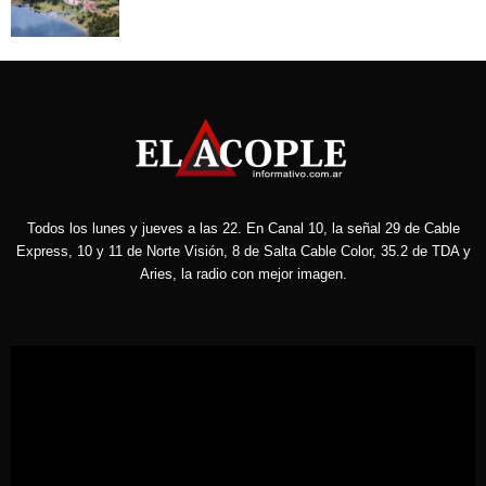
Todos los lunes y jueves a las 22. En Canal 10, la señal 29 de Cable
Express, 10 y 11 de Norte Visión, 8 de Salta Cable Color, 35.2 de TDA y
Aries, la radio con mejor imagen.
Reproductor
de
vídeo