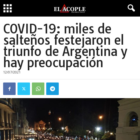
COVID-19: miles de
salteños festejaron el
triunfo de Argentina y
hay preocupación
12/07/2021