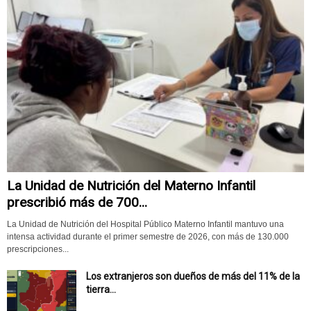
La Unidad de Nutrición del Materno Infantil
prescribió más de 700...
La Unidad de Nutrición del Hospital Público Materno Infantil mantuvo una
intensa actividad durante el primer semestre de 2026, con más de 130.000
prescripciones...
Los extranjeros son dueños de más del 11% de la
tierra...