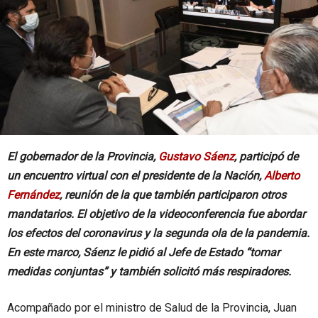
El gobernador de la Provincia,
Gustavo Sáenz
, participó de
un encuentro virtual con el presidente de la Nación,
Alberto
Fernández
, reunión de la que también participaron otros
mandatarios. El objetivo de la videoconferencia fue abordar
los efectos del coronavirus y la segunda ola de la pandemia.
En este marco, Sáenz le pidió al Jefe de Estado “tomar
medidas conjuntas” y también solicitó más respiradores.
Acompañado por el ministro de Salud de la Provincia, Juan