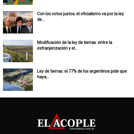
Con los votos justos, el oficialismo va por la ley
de...
Modificación de la ley de tierras: entre la
extranjerización y el...
Ley de tierras: el 77% de los argentinos pide que
haya...