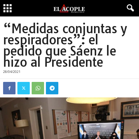
“Medidas conjuntas y
respiradores”: el
pedido que Sáenz le
hizo al Presidente
28/04/2021