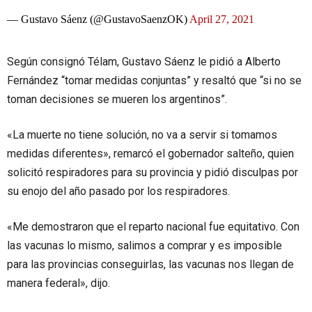
— Gustavo Sáenz (@GustavoSaenzOK)
April 27, 2021
Según consignó Télam, Gustavo Sáenz le pidió a Alberto
Fernández “tomar medidas conjuntas” y resaltó que “si no se
toman decisiones se mueren los argentinos”.
«La muerte no tiene solución, no va a servir si tomamos
medidas diferentes», remarcó el gobernador salteño, quien
solicitó respiradores para su provincia y pidió disculpas por
su enojo del año pasado por los respiradores.
«Me demostraron que el reparto nacional fue equitativo. Con
las vacunas lo mismo, salimos a comprar y es imposible
para las provincias conseguirlas, las vacunas nos llegan de
manera federal», dijo.