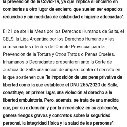
la prevención de la Covid-19, ya que implica el encierro en
comisarías u otro lugar de encierro, que suelen ser espacios
reducidos y sin medidas de salubridad e higiene adecuadas”.
El 21 de abril la Mesa por los Derechos Humanos de Salta, el
CELS, la Liga Argentina por los Derechos Humanos y les
comisionades electes del Comité Provincial para la
Prevención de la Tortura y Otros Tratos o Penas Crueles,
Inhumanos o Degradantes presentaron ante la Corte de
Justicia de Salta una acción de amparo contra el decreto en
la que sostienen que
“la imposición de una pena privativa de
libertad como la que establece el DNU 255/2020 de Salta,
constituye, en primer lugar, una violación al derecho a la
libertad ambulatoria. Pero, además, se trata de una medida
que, por su extensión y por la inmediatez en su aplicación,
genera riesgos graves y concretos sobre la seguridad
personal, la integridad física y la salud de las personas”.