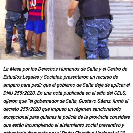
La Mesa por los Derechos Humanos de Salta y el Centro de
Estudios Legales y Sociales, presentaron un recurso de
amparo para pedir que el gobierno de Salta deje de aplicar el
DNU 255/2020. En una nota publicada en el sitio del CELS,
dijeron que “el gobernador de Salta, Gustavo Sáenz, firmó el
decreto 255/2020 que impuso un régimen sancionatorio
excepcional para quienes la policía de la provincia considere
que están incumpliendo el aislamiento social preventivo y