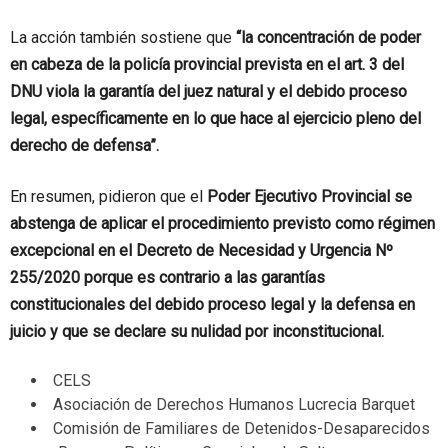
La acción también sostiene que
“la concentración de poder
en cabeza de la policía provincial prevista en el art. 3 del
DNU viola la garantía del juez natural y el debido proceso
legal, específicamente en lo que hace al ejercicio pleno del
derecho de defensa”.
En resumen, pidieron que el
Poder Ejecutivo Provincial se
abstenga de aplicar el procedimiento previsto como régimen
excepcional en el Decreto de Necesidad y Urgencia Nº
255/2020 porque es contrario a las garantías
constitucionales del debido proceso legal y la defensa en
juicio y que se declare su nulidad por inconstitucional.
CELS
Asociación de Derechos Humanos Lucrecia Barquet
Comisión de Familiares de Detenidos-Desaparecidos