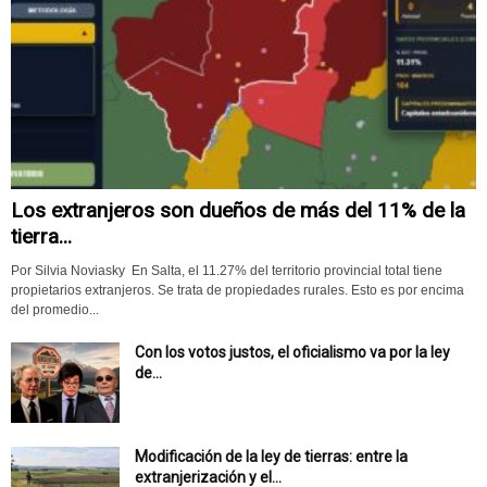
Los extranjeros son dueños de más del 11% de la
tierra...
Por Silvia Noviasky En Salta, el 11.27% del territorio provincial total tiene
propietarios extranjeros. Se trata de propiedades rurales. Esto es por encima
del promedio...
Con los votos justos, el oficialismo va por la ley
de...
Modificación de la ley de tierras: entre la
extranjerización y el...