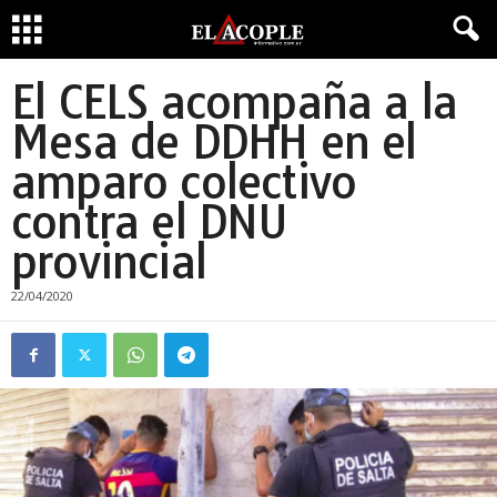
El CELS acompaña a la
Mesa de DDHH en el
amparo colectivo
contra el DNU
provincial
22/04/2020