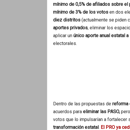
mínimo de 0,5% de afiliados sobre el 
mínimo de 3% de los votos
en dos ele
diez distritos
(actualmente se piden 
aportes privados
, eliminar los espac
aplicar un
único aporte anual estatal a
electorales.
Dentro de las propuestas de
reforma 
acuerdos para
eliminar las PASO,
pero
votos que lo impulsarían a fortalecer 
transformación estatal
.
El PRO ya cedi