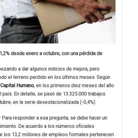
 1,2% desde enero a octubre, con una pérdida de
ezando a dar algunos indicios de mejora, pero
odo el terreno perdido en los últimos meses. Según
 Capital Humano
, en los primeros diez meses del año
 país. En detalle, se pasó de 13.325.000 trabajos
ubre, en la serie desestacionalizada (-0,4%).
 Para responder a esa pregunta, se debe hacer un
nimiento. De acuerdo a los números oficiales
 de los 13,2 millones de empleos formales pertenecen