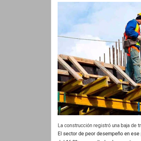
La construcción registró una baja de t
El sector de peor desempeño en ese p