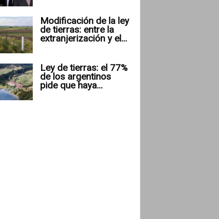
Modificación de la ley
de tierras: entre la
extranjerización y el...
Ley de tierras: el 77%
de los argentinos
pide que haya...