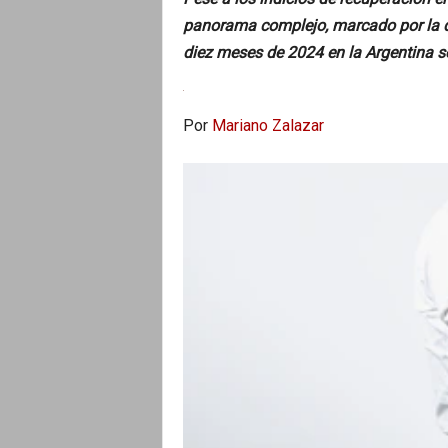
panorama complejo, marcado por la d
diez meses de 2024 en la Argentina s
Por
Mariano Zalazar