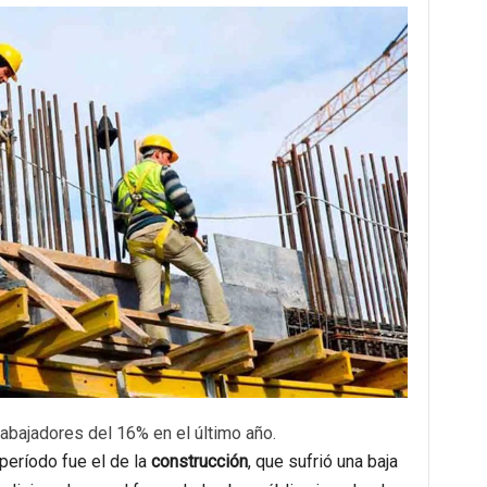
rabajadores del 16% en el último año.
eríodo fue el de la
construcción
, que sufrió una baja