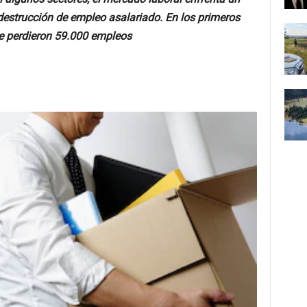
estrucción de empleo asalariado. En los primeros
e perdieron 59.000 empleos