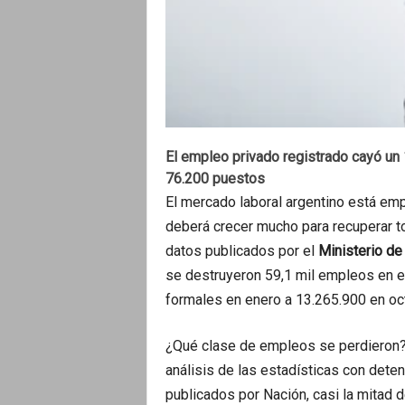
El empleo privado registrado cayó un
76.200 puestos
El mercado laboral argentino está emp
deberá crecer mucho para recuperar t
datos publicados por el
Ministerio de
se destruyeron 59,1 mil empleos en el
formales en enero a 13.265.900 en oct
¿Qué clase de empleos se perdieron?
análisis de las estadísticas con dete
publicados por Nación, casi la mitad