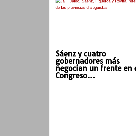
Sáenz y cuatro
gobernadores más
negocian un frente en 
Congreso...