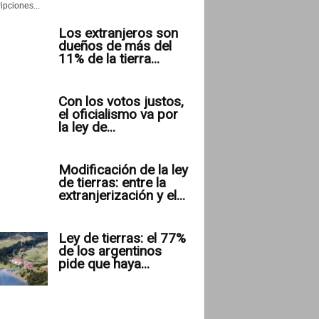
ipciones...
Los extranjeros son
dueños de más del
11% de la tierra...
Con los votos justos,
el oficialismo va por
la ley de...
Modificación de la ley
de tierras: entre la
extranjerización y el...
Ley de tierras: el 77%
de los argentinos
pide que haya...