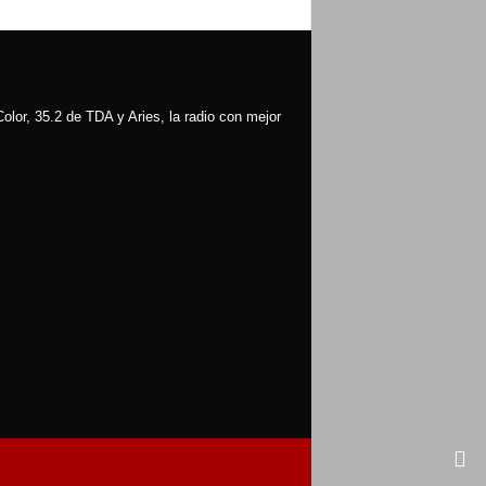
olor, 35.2 de TDA y Aries, la radio con mejor