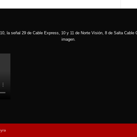
10, la señal 29 de Cable Express, 10 y 11 de Norte Visión, 8 de Salta Cable C
imagen.
eyra