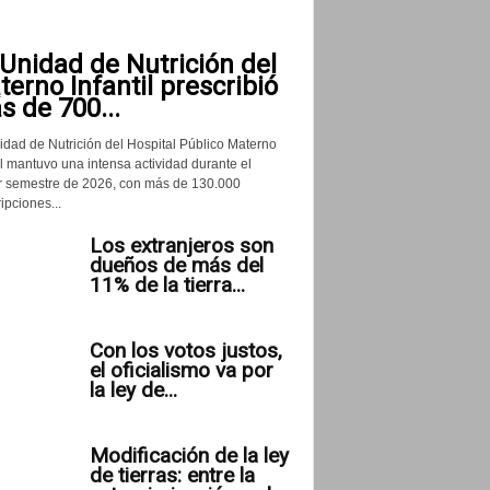
Unidad de Nutrición del
erno Infantil prescribió
 de 700...
idad de Nutrición del Hospital Público Materno
il mantuvo una intensa actividad durante el
r semestre de 2026, con más de 130.000
ipciones...
Los extranjeros son
dueños de más del
11% de la tierra...
Con los votos justos,
el oficialismo va por
la ley de...
Modificación de la ley
de tierras: entre la